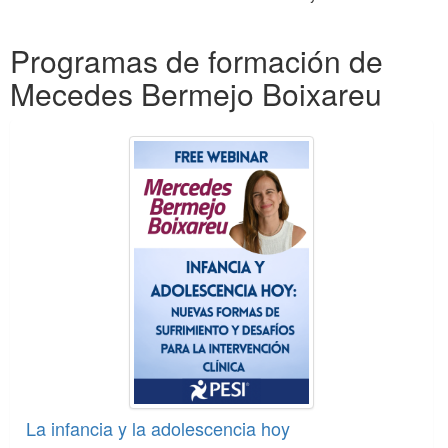
Productos 1 a 1 de un total de 1
Programas de formación de
Mecedes Bermejo Boixareu
La infancia y la adolescencia hoy