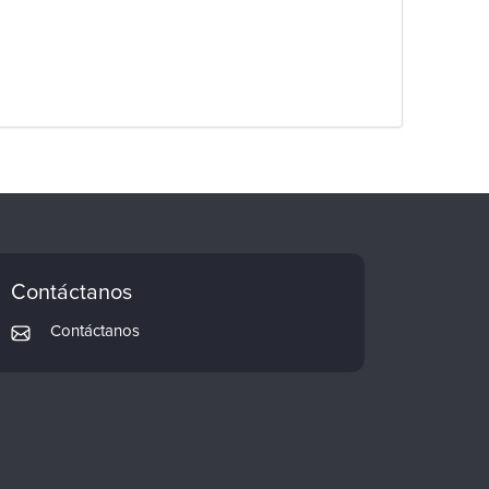
Contáctanos
Contáctanos