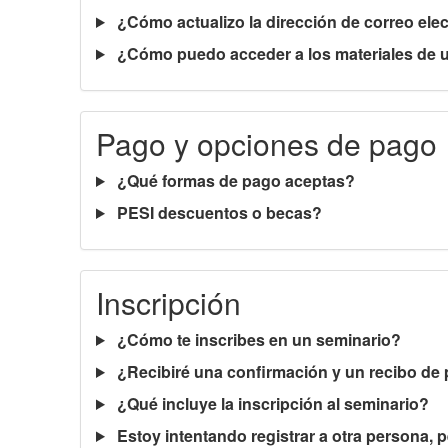
¿Cómo actualizo la dirección de correo elec
¿Cómo puedo acceder a los materiales de un
Pago y opciones de pago
¿Qué formas de pago aceptas?
PESI descuentos o becas?
Inscripción
¿Cómo te inscribes en un seminario?
¿Recibiré una confirmación y un recibo de
¿Qué incluye la inscripción al seminario?
Estoy intentando registrar a otra persona, 