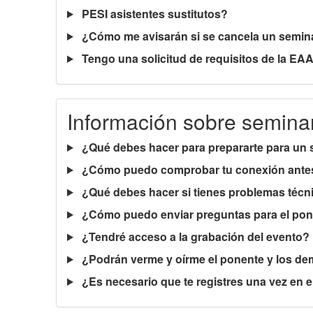
PESI asistentes sustitutos?
¿Cómo me avisarán si se cancela un semin
Tengo una solicitud de requisitos de la EAA
Información sobre seminar
¿Qué debes hacer para prepararte para un 
¿Cómo puedo comprobar tu conexión antes
¿Qué debes hacer si tienes problemas técn
¿Cómo puedo enviar preguntas para el po
¿Tendré acceso a la grabación del evento?
¿Podrán verme y oírme el ponente y los de
¿Es necesario que te registres una vez en 