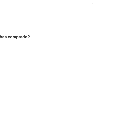
a has comprado?