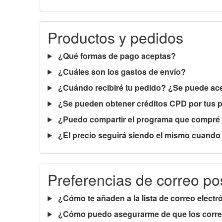
Productos y pedidos
¿Qué formas de pago aceptas?
¿Cuáles son los gastos de envío?
¿Cuándo recibiré tu pedido? ¿Se puede acel
¿Se pueden obtener créditos CPD por tus 
¿Puedo compartir el programa que compré 
¿El precio seguirá siendo el mismo cuando l
Preferencias de correo pos
¿Cómo te añaden a la lista de correo electr
¿Cómo puedo asegurarme de que los correos