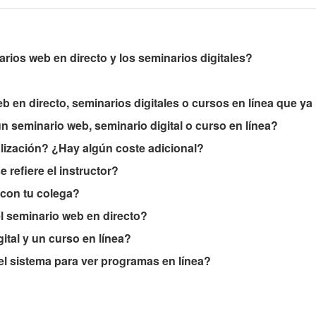
arios web en directo y los seminarios digitales?
 en directo, seminarios digitales o cursos en línea que y
 seminario web, seminario digital o curso en línea?
lización? ¿Hay algún coste adicional?
 refiere el instructor?
con tu colega?
 el seminario web en directo?
ital y un curso en línea?
el sistema para ver programas en línea?