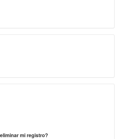
liminar mi registro?