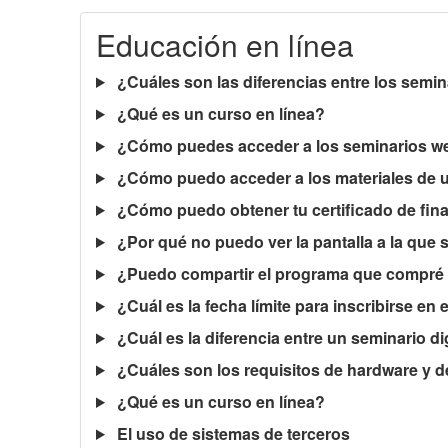
Educación en línea
¿Cuáles son las diferencias entre los semin
¿Qué es un curso en línea?
¿Cómo puedes acceder a los seminarios web
¿Cómo puedo acceder a los materiales de un
¿Cómo puedo obtener tu certificado de fina
¿Por qué no puedo ver la pantalla a la que se
¿Puedo compartir el programa que compré 
¿Cuál es la fecha límite para inscribirse en
¿Cuál es la diferencia entre un seminario dig
¿Cuáles son los requisitos de hardware y d
¿Qué es un curso en línea?
El uso de sistemas de terceros