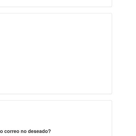
 o correo no deseado?