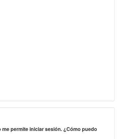
no me permite iniciar sesión. ¿Cómo puedo