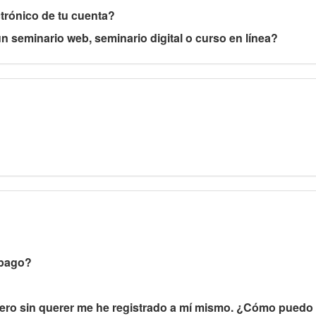
trónico de tu cuenta?
 seminario web, seminario digital o curso en línea?
 pago?
pero sin querer me he registrado a mí mismo. ¿Cómo puedo e