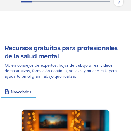
Recursos gratuitos para profesionales
de la salud mental
Obtén consejos de expertos, hojas de trabajo útiles, vídeos
demostrativos, formación continua, noticias y mucho más para
ayudarte en el gran trabajo que realizas.
Novedades