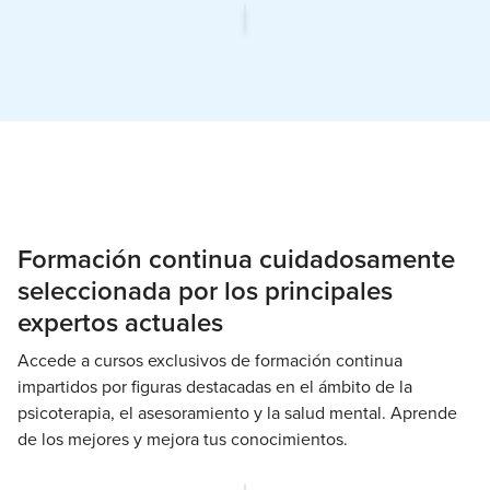
Formación continua cuidadosamente
seleccionada por los principales
expertos actuales
Accede a cursos exclusivos de formación continua
impartidos por figuras destacadas en el ámbito de la
psicoterapia, el asesoramiento y la salud mental. Aprende
de los mejores y mejora tus conocimientos.