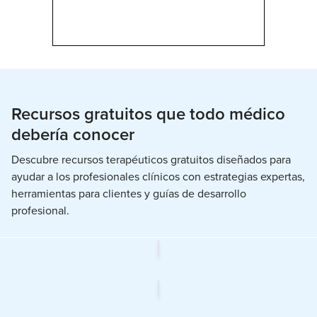
Recursos gratuitos que todo médico
debería conocer
Descubre recursos terapéuticos gratuitos diseñados para
ayudar a los profesionales clínicos con estrategias expertas,
herramientas para clientes y guías de desarrollo
profesional.