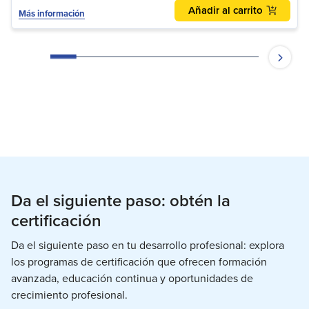
Añadir al carrito
Más información
Da el siguiente paso: obtén la
certificación
Da el siguiente paso en tu desarrollo profesional: explora
los programas de certificación que ofrecen formación
avanzada, educación continua y oportunidades de
crecimiento profesional.