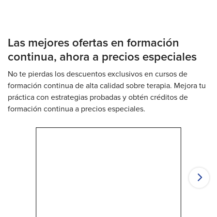
Las mejores ofertas en formación
continua, ahora a precios especiales
No te pierdas los descuentos exclusivos en cursos de
formación continua de alta calidad sobre terapia. Mejora tu
práctica con estrategias probadas y obtén créditos de
formación continua a precios especiales.