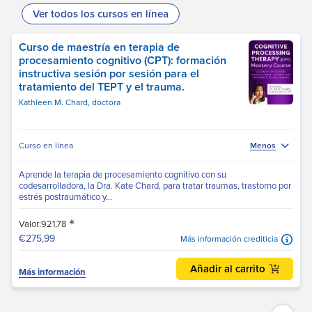
Ver todos los cursos en línea
Curso de maestría en terapia de
procesamiento cognitivo (CPT): formación
instructiva sesión por sesión para el
tratamiento del TEPT y el trauma.
Kathleen M. Chard, doctora
Curso en línea
Menos
Aprende la terapia de procesamiento cognitivo con su
codesarrolladora, la Dra. Kate Chard, para tratar traumas, trastorno por
estrés postraumático y...
*
Valor:921,78
€275,99
Más información crediticia
Añadir al carrito
Más información