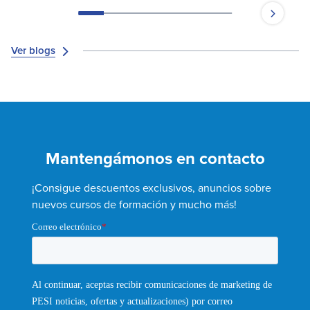
Ver blogs
Mantengámonos en contacto
¡Consigue descuentos exclusivos, anuncios sobre
nuevos cursos de formación y mucho más!