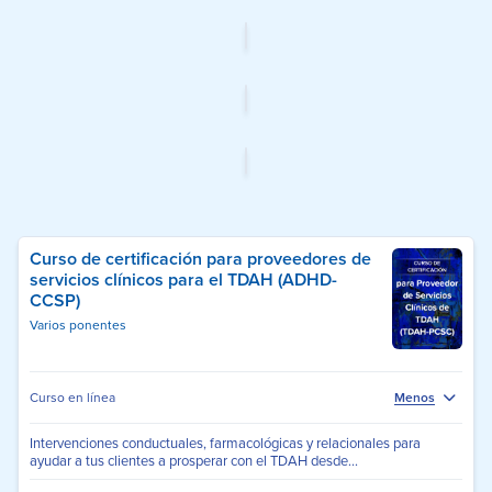
Curso de certificación para proveedores de
servicios clínicos para el TDAH (ADHD-
CCSP)
Varios ponentes
Curso en línea
Menos
Intervenciones conductuales, farmacológicas y relacionales para
ayudar a tus clientes a prosperar con el TDAH desde...