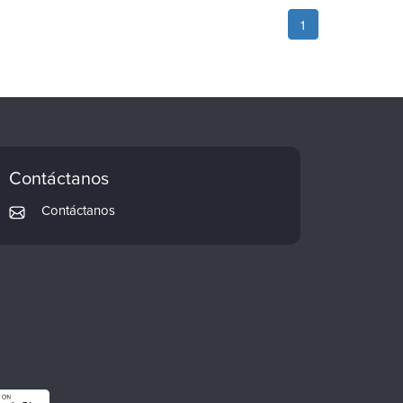
1
Contáctanos
Contáctanos