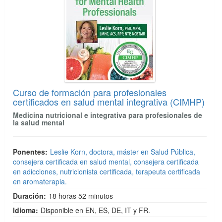
Curso de formación para profesionales
certificados en salud mental integrativa (CIMHP)
Medicina nutricional e integrativa para profesionales de
la salud mental
Ponentes:
Leslie Korn, doctora, máster en Salud Pública,
consejera certificada en salud mental, consejera certificada
en adicciones, nutricionista certificada, terapeuta certificada
en aromaterapia.
Duración:
18 horas 52 minutos
Idioma:
Disponible en EN, ES, DE, IT y FR.