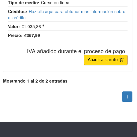
Tipo de medio:
Curso en línea
Créditos:
Haz clic aquí para obtener más información sobre
el crédito.
Valor:
€1.035,86
Precio:
€367,99
IVA añadido durante el proceso de pago
Añadir al carrito
Mostrando 1 al 2 de 2 entradas
1