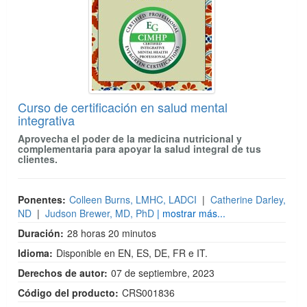
Curso de certificación en salud mental
integrativa
Aprovecha el poder de la medicina nutricional y
complementaria para apoyar la salud integral de tus
clientes.
Ponentes:
Colleen Burns, LMHC, LADCI
|
Catherine Darley,
ND
|
Judson Brewer, MD, PhD
| mostrar más...
Duración:
28 horas 20 minutos
Idioma:
Disponible en EN, ES, DE, FR e IT.
Derechos de autor:
07 de septiembre, 2023
Código del producto:
CRS001836