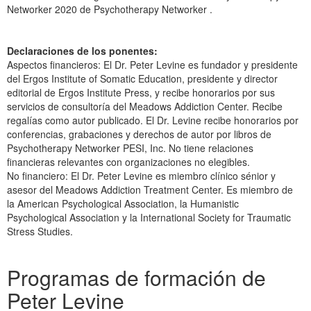
Networker 2020 de Psychotherapy Networker .
Declaraciones de los ponentes:
Aspectos financieros: El Dr. Peter Levine es fundador y presidente
del Ergos Institute of Somatic Education, presidente y director
editorial de Ergos Institute Press, y recibe honorarios por sus
servicios de consultoría del Meadows Addiction Center. Recibe
regalías como autor publicado. El Dr. Levine recibe honorarios por
conferencias, grabaciones y derechos de autor por libros de
Psychotherapy Networker PESI, Inc. No tiene relaciones
financieras relevantes con organizaciones no elegibles.
No financiero: El Dr. Peter Levine es miembro clínico sénior y
asesor del Meadows Addiction Treatment Center. Es miembro de
la American Psychological Association, la Humanistic
Psychological Association y la International Society for Traumatic
Stress Studies.
Productos 1 a 5 de un total de 6
Programas de formación de
Peter Levine