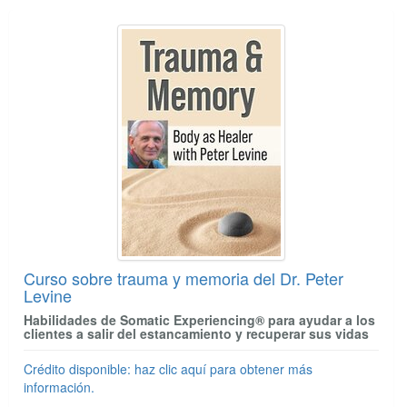
Curso sobre trauma y memoria del Dr. Peter
Levine
Habilidades de Somatic Experiencing® para ayudar a los
clientes a salir del estancamiento y recuperar sus vidas
Crédito disponible: haz clic aquí para obtener más
información.