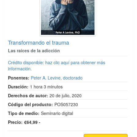
Transformando el trauma
Las raíces de la adicción
Crédito disponible: haz clic aquí para obtener más
información.
Ponentes:
Peter A. Levine, doctorado
Duración:
1 hora 3 minutos
Derechos de autor:
20 de julio, 2020
Código del producto:
POS057230
Tipo de medio:
Seminario digital
Precio:
€64,99 -