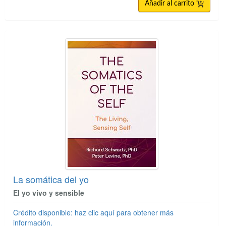
Añadir al carrito
La somática del yo
El yo vivo y sensible
Crédito disponible: haz clic aquí para obtener más
información.