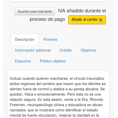
IVA añadido durante el
Guardar para más tarde
proceso de pago
Añadir al carrito
Descripción
Ponente
Información adicional
Crédito
Objetivos
Esquema
Público objetivo
Incluso cuando quieren marcharse, el vínculo traumático
activa regiones del cerebro que hacen que los clientes se
sientan fuera de control y atados a su pareja abusiva. Se
quedan, física o emocionalmente. Pero esta no es una
relación segura. En esta sesión, verás a la Dra. Rhonda
Freeman, neuropsicóloga clínica y educadora en abuso
narcisista, que te mostrará cómo identificar el estado
mental de fuerte vinculación, mejorar la claridad en la