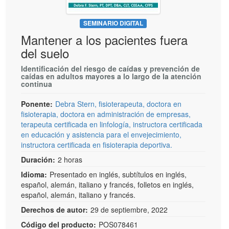
SEMINARIO DIGITAL
Mantener a los pacientes fuera
del suelo
Identificación del riesgo de caídas y prevención de
caídas en adultos mayores a lo largo de la atención
continua
Ponente:
Debra Stern, fisioterapeuta, doctora en
fisioterapia, doctora en administración de empresas,
terapeuta certificada en linfología, instructora certificada
en educación y asistencia para el envejecimiento,
instructora certificada en fisioterapia deportiva.
Duración:
2 horas
Idioma:
Presentado en inglés, subtítulos en inglés,
español, alemán, italiano y francés, folletos en inglés,
español, alemán, italiano y francés.
Derechos de autor:
29 de septiembre, 2022
Código del producto:
POS078461