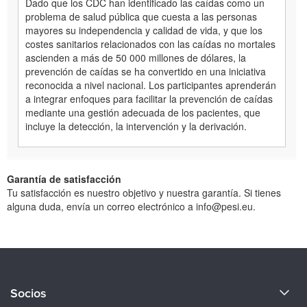
Dado que los CDC han identificado las caídas como un
problema de salud pública que cuesta a las personas
mayores su independencia y calidad de vida, y que los
costes sanitarios relacionados con las caídas no mortales
ascienden a más de 50 000 millones de dólares, la
prevención de caídas se ha convertido en una iniciativa
reconocida a nivel nacional. Los participantes aprenderán
a integrar enfoques para facilitar la prevención de caídas
mediante una gestión adecuada de los pacientes, que
incluye la detección, la intervención y la derivación.
Garantía de satisfacción
Tu satisfacción es nuestro objetivo y nuestra garantía. Si tienes
alguna duda, envía un correo electrónico a info@pesi.eu.
Acerca de nosotros
Socios