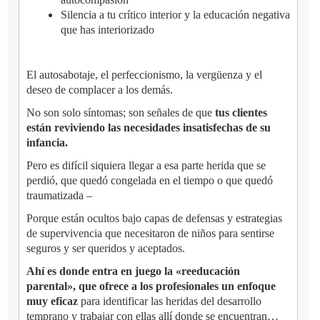
Silencia a tu crítico interior y la educación negativa
que has interiorizado
El autosabotaje, el perfeccionismo, la vergüenza y el
deseo de complacer a los demás.
No son solo síntomas; son señales de que
tus clientes
están reviviendo las necesidades insatisfechas de su
infancia.
Pero es difícil siquiera llegar a esa parte herida que se
perdió, que quedó congelada en el tiempo o que quedó
traumatizada –
Porque están ocultos bajo capas de defensas y estrategias
de supervivencia que necesitaron de niños para sentirse
seguros y ser queridos y aceptados.
Ahí es donde entra en juego la «reeducación
parental», que ofrece a los profesionales un enfoque
muy eficaz
para identificar las heridas del desarrollo
temprano y trabajar con ellas allí donde se encuentran…