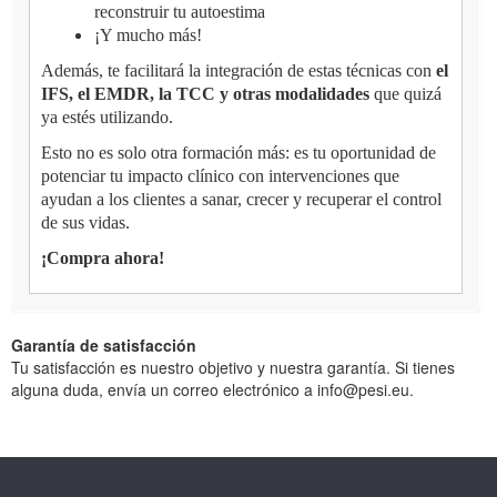
reconstruir tu autoestima
¡Y mucho más!
Además, te facilitará la integración de estas técnicas con
el
IFS, el EMDR, la TCC y otras modalidades
que quizá
ya estés utilizando.
Esto no es solo otra formación más: es tu oportunidad de
potenciar tu impacto clínico con intervenciones que
ayudan a los clientes a sanar, crecer y recuperar el control
de sus vidas.
¡Compra ahora!
Garantía de satisfacción
Tu satisfacción es nuestro objetivo y nuestra garantía. Si tienes
alguna duda, envía un correo electrónico a info@pesi.eu.