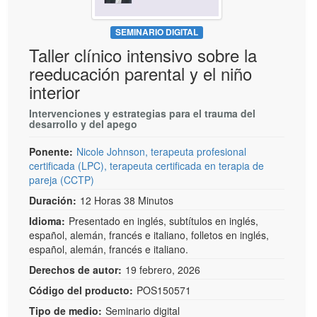
SEMINARIO DIGITAL
Taller clínico intensivo sobre la
reeducación parental y el niño
interior
Intervenciones y estrategias para el trauma del
desarrollo y del apego
Ponente:
Nicole Johnson, terapeuta profesional
certificada (LPC), terapeuta certificada en terapia de
pareja (CCTP)
Duración:
12 Horas 38 Minutos
Idioma:
Presentado en inglés, subtítulos en inglés,
español, alemán, francés e italiano, folletos en inglés,
español, alemán, francés e italiano.
Derechos de autor:
19 febrero, 2026
Código del producto:
POS150571
Tipo de medio:
Seminario digital