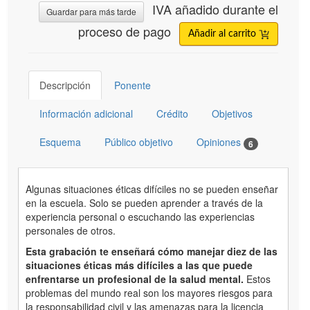
IVA añadido durante el
Guardar para más tarde
proceso de pago
Añadir al carrito
Descripción
Ponente
Información adicional
Crédito
Objetivos
Esquema
Público objetivo
Opiniones
6
Algunas situaciones éticas difíciles no se pueden enseñar
en la escuela. Solo se pueden aprender a través de la
experiencia personal o escuchando las experiencias
personales de otros.
Esta grabación te enseñará cómo manejar diez de las
situaciones éticas más difíciles a las que puede
enfrentarse un profesional de la salud mental.
Estos
problemas del mundo real son los mayores riesgos para
la responsabilidad civil y las amenazas para la licencia