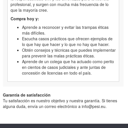
profesional, y surgen con mucha más frecuencia de lo
que la mayoría cree.
Compra hoy y:
Aprende a reconocer y evitar las trampas éticas
más difíciles.
Escucha casos prácticos que ofrecen ejemplos de
lo que hay que hacer y lo que no hay que hacer.
Obtén consejos y técnicas que puedes implementar
para prevenir las malas prácticas éticas.
Aprende de un colega que ha actuado como perito
en cientos de casos judiciales y ante juntas de
concesión de licencias en todo el país.
Garantía de satisfacción
Tu satisfacción es nuestro objetivo y nuestra garantía. Si tienes
alguna duda, envía un correo electrónico a info@pesi.eu.