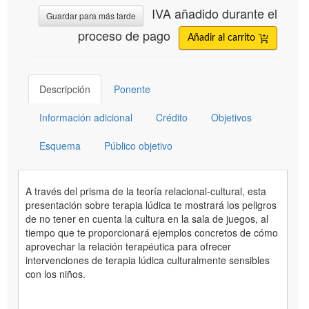
IVA añadido durante el
Guardar para más tarde
proceso de pago
Añadir al carrito
Descripción
Ponente
Información adicional
Crédito
Objetivos
Esquema
Público objetivo
A través del prisma de la teoría relacional-cultural, esta
presentación sobre terapia lúdica te mostrará los peligros
de no tener en cuenta la cultura en la sala de juegos, al
tiempo que te proporcionará ejemplos concretos de cómo
aprovechar la relación terapéutica para ofrecer
intervenciones de terapia lúdica culturalmente sensibles
con los niños.