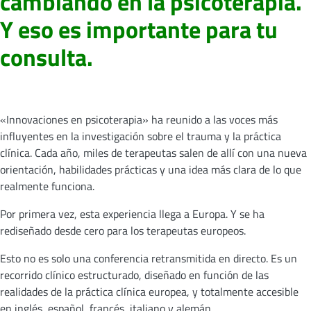
cambiando en la psicoterapia.
Y eso es importante para tu
consulta.
«Innovaciones en psicoterapia» ha reunido a las voces más
influyentes en la investigación sobre el trauma y la práctica
clínica. Cada año, miles de terapeutas salen de allí con una nueva
orientación, habilidades prácticas y una idea más clara de lo que
realmente funciona.
Por primera vez, esta experiencia llega a Europa. Y se ha
rediseñado desde cero para los terapeutas europeos.
Esto no es solo una conferencia retransmitida en directo. Es un
recorrido clínico estructurado, diseñado en función de las
realidades de la práctica clínica europea, y totalmente accesible
en inglés, español, francés, italiano y alemán.