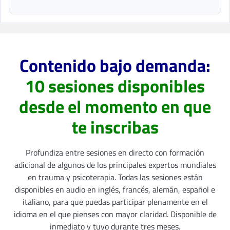
Contenido bajo demanda:
10 sesiones disponibles
desde el momento en que
te inscribas
Profundiza entre sesiones en directo con formación
adicional de algunos de los principales expertos mundiales
en trauma y psicoterapia. Todas las sesiones están
disponibles en audio en inglés, francés, alemán, español e
italiano, para que puedas participar plenamente en el
idioma en el que pienses con mayor claridad. Disponible de
inmediato y tuyo durante tres meses.