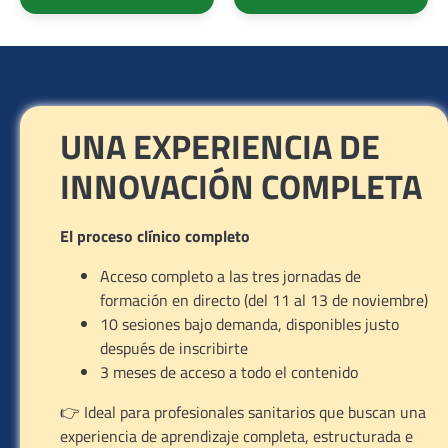
UNA EXPERIENCIA DE
INNOVACIÓN COMPLETA
El proceso clínico completo
Acceso completo a las tres jornadas de
formación en directo (del 11 al 13 de noviembre)
10 sesiones bajo demanda, disponibles justo
después de inscribirte
3 meses de acceso a todo el contenido
👉 Ideal para profesionales sanitarios que buscan una
experiencia de aprendizaje completa, estructurada e