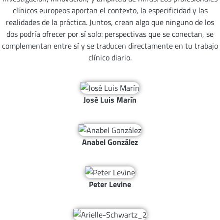
clínicos europeos aportan el contexto, la especificidad y las
realidades de la práctica. Juntos, crean algo que ninguno de los
dos podría ofrecer por sí solo: perspectivas que se conectan, se
complementan entre sí y se traducen directamente en tu trabajo
clínico diario.
José Luis Marín
Anabel González
Peter Levine