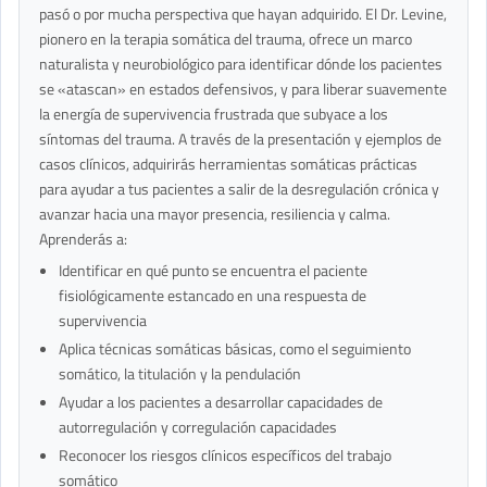
pasó o por mucha perspectiva que hayan adquirido. El Dr. Levine,
pionero en la terapia somática del trauma, ofrece un marco
naturalista y neurobiológico para identificar dónde los pacientes
se «atascan» en estados defensivos, y para liberar suavemente
la energía de supervivencia frustrada que subyace a los
síntomas del trauma. A través de la presentación y ejemplos de
casos clínicos, adquirirás herramientas somáticas prácticas
para ayudar a tus pacientes a salir de la desregulación crónica y
avanzar hacia una mayor presencia, resiliencia y calma.
Aprenderás a:
Identificar en qué punto se encuentra el paciente
fisiológicamente estancado en una respuesta de
supervivencia
Aplica técnicas somáticas básicas, como el seguimiento
somático, la titulación y la pendulación
Ayudar a los pacientes a desarrollar capacidades de
autorregulación y corregulación capacidades
Reconocer los riesgos clínicos específicos del trabajo
somático