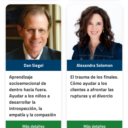
Dan Siegel
Alexandra Solomon
Aprendizaje
El trauma de los finales.
socioemocional de
Cómo ayudar a los
dentro hacia fuera.
clientes a afrontar las
Ayudar a los niños a
rupturas y el divorcio
desarrollar la
introspección, la
empatía y la compasión
Más detalles
Más detalles