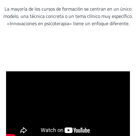
La mayoría de los cursos de formación se centran en un único
modelo, una técnica concreta o un tema clínico muy específico.
«Innovaciones en psicoterapia» tiene un enfoque diferente.