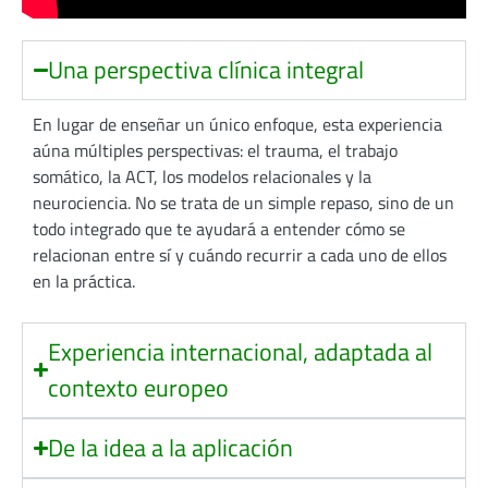
Una perspectiva clínica integral
En lugar de enseñar un único enfoque, esta experiencia
aúna múltiples perspectivas: el trauma, el trabajo
somático, la ACT, los modelos relacionales y la
neurociencia. No se trata de un simple repaso, sino de un
todo integrado que te ayudará a entender cómo se
relacionan entre sí y cuándo recurrir a cada uno de ellos
en la práctica.
Experiencia internacional, adaptada al
contexto europeo
De la idea a la aplicación