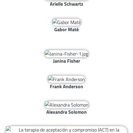
Arielle Schwartz
Gabor Maté
Janina Fisher
Frank Anderson
Alexandra Solomon