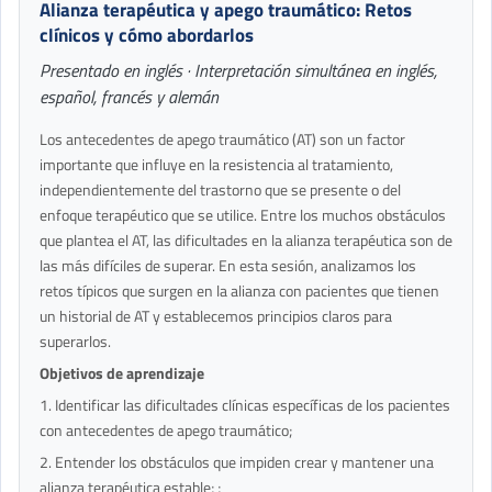
Alianza terapéutica y apego traumático: Retos
clínicos y cómo abordarlos
Presentado en inglés · Interpretación simultánea en inglés,
español, francés y alemán
Los antecedentes de apego traumático (AT) son un factor
importante que influye en la resistencia al tratamiento,
independientemente del trastorno que se presente o del
enfoque terapéutico que se utilice. Entre los muchos obstáculos
que plantea el AT, las dificultades en la alianza terapéutica son de
las más difíciles de superar. En esta sesión, analizamos los
retos típicos que surgen en la alianza con pacientes que tienen
un historial de AT y establecemos principios claros para
superarlos.
Objetivos de aprendizaje
1. Identificar las dificultades clínicas específicas de los pacientes
con antecedentes de apego traumático;
2. Entender los obstáculos que impiden crear y mantener una
alianza terapéutica estable; ;