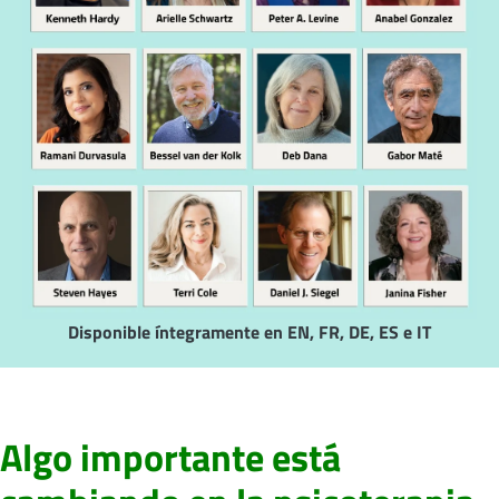
Disponible íntegramente en EN, FR, DE, ES e IT
Algo importante está