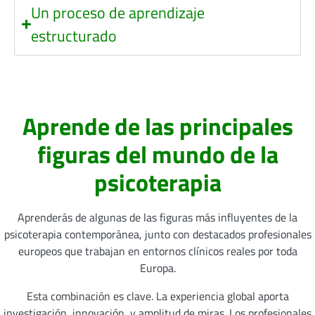
Un proceso de aprendizaje
estructurado
Aprende de las principales
figuras del mundo de la
psicoterapia
Aprenderás de algunas de las figuras más influyentes de la
psicoterapia contemporánea, junto con destacados profesionales
europeos que trabajan en entornos clínicos reales por toda
Europa.
Esta combinación es clave. La experiencia global aporta
investigación, innovación, y amplitud de miras. Los profesionales