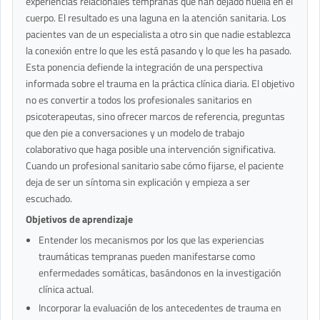
experiencias relacionales tempranas que han dejado huella en el
cuerpo. El resultado es una laguna en la atención sanitaria. Los
pacientes van de un especialista a otro sin que nadie establezca
la conexión entre lo que les está pasando y lo que les ha pasado.
Esta ponencia defiende la integración de una perspectiva
informada sobre el trauma en la práctica clínica diaria. El objetivo
no es convertir a todos los profesionales sanitarios en
psicoterapeutas, sino ofrecer marcos de referencia, preguntas
que den pie a conversaciones y un modelo de trabajo
colaborativo que haga posible una intervención significativa.
Cuando un profesional sanitario sabe cómo fijarse, el paciente
deja de ser un síntoma sin explicación y empieza a ser
escuchado.
Objetivos de aprendizaje
Entender los mecanismos por los que las experiencias
traumáticas tempranas pueden manifestarse como
enfermedades somáticas, basándonos en la investigación
clínica actual.
Incorporar la evaluación de los antecedentes de trauma en