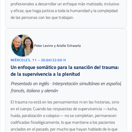
profesionales a desarrollar un enfoque más matizado, inclusivo
y eficaz, que haga justicia a toda la humanidad y la complejidad
de las personas con las que trabajan.
Peter Levine y Arielle Schwartz
MIÉRCOLES, 11 – 20:00/22:00 H
Un enfoque somático para la sanación del trauma:
de la supervivencia a la plenitud
Presentado en inglés · Interpretación simultánea en español,
francés, italiano y alemán
El trauma no está en los pensamientos ni en las historias, sino
en el cuerpo. Cuando las respuestas de supervivencia —lucha,
huida, paralización o colapso— no se completan, permanecen
codificadas fisiológicamente, lo que mantiene a los pacientes
anclados en el pasado, por mucho que hayan hablado de lo que