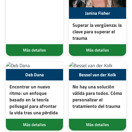
Janina Fisher
Superar la vergüenza: la
clave para superar el
trauma
Más detalles
Más detalles
Deb Dana
Bessel van der Kolk
Encontrar un nuevo
No hay una solución
ritmo: un enfoque
válida para todos. Cómo
basado en la teoría
personalizar el
polivagal para afrontar
tratamiento del trauma
la vida tras una pérdida
Más detalles
Más detalles