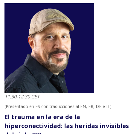
11:30-12:30 CET
(Presentado en ES con traducciones al EN, FR, DE e IT)
El trauma en la era de la
hiperconectividad: las heridas invisibles