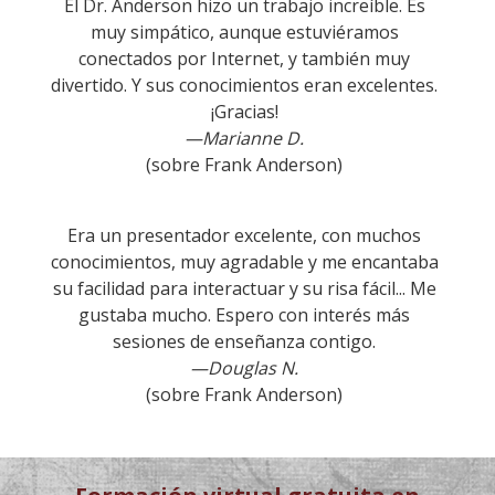
o
El Dr. Anderson hizo un trabajo increíble. Es
muy simpático, aunque estuviéramos
conectados por Internet, y también muy
divertido. Y sus conocimientos eran excelentes.
¡Gracias!
—Marianne D.
(sobre Frank Anderson)
Era un presentador excelente, con muchos
conocimientos, muy agradable y me encantaba
su facilidad para interactuar y su risa fácil... Me
gustaba mucho. Espero con interés más
sesiones de enseñanza contigo.
—Douglas N.
(sobre Frank Anderson)