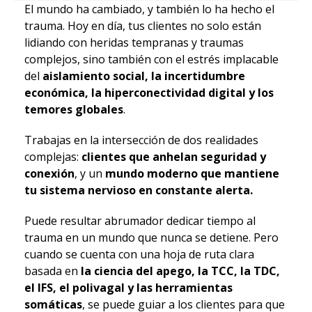
El mundo ha cambiado, y también lo ha hecho el
trauma. Hoy en día, tus clientes no solo están
lidiando con heridas tempranas y traumas
complejos, sino también con el estrés implacable
del
aislamiento social, la incertidumbre
económica, la hiperconectividad digital y los
temores globales
.
Trabajas en la intersección de dos realidades
complejas:
clientes que anhelan seguridad y
conexión
, y un
mundo moderno que mantiene
tu sistema nervioso en constante alerta.
Puede resultar abrumador dedicar tiempo al
trauma en un mundo que nunca se detiene. Pero
cuando se cuenta con una hoja de ruta clara
basada en
la ciencia del apego, la TCC, la TDC,
el IFS, el polivagal y las herramientas
somáticas
, se puede guiar a los clientes para que