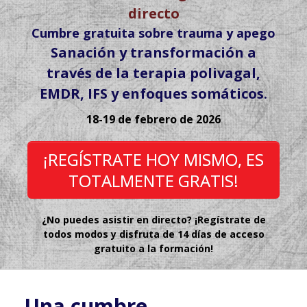
directo
Cumbre gratuita sobre trauma y apego
Sanación y transformación a
través de la terapia polivagal,
EMDR, IFS y enfoques somáticos
.
18-19 de febrero de 2026
¡REGÍSTRATE HOY MISMO, ES
TOTALMENTE GRATIS!
¿No puedes asistir en directo? ¡Regístrate de
todos modos y disfruta de 14 días de acceso
gratuito a la formación!
Una cumbre