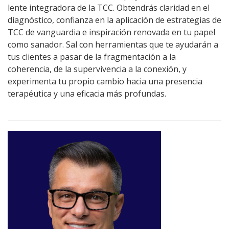
lente integradora de la TCC. Obtendrás claridad en el
diagnóstico, confianza en la aplicación de estrategias de
TCC de vanguardia e inspiración renovada en tu papel
como sanador. Sal con herramientas que te ayudarán a
tus clientes a pasar de la fragmentación a la
coherencia, de la supervivencia a la conexión, y
experimenta tu propio cambio hacia una presencia
terapéutica y una eficacia más profundas.