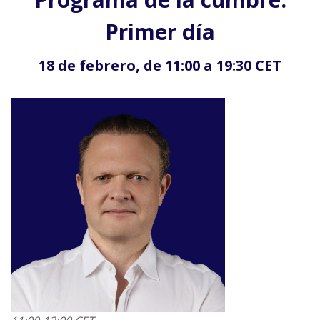
Primer día
18 de febrero, de 11:00 a 19:30 CET