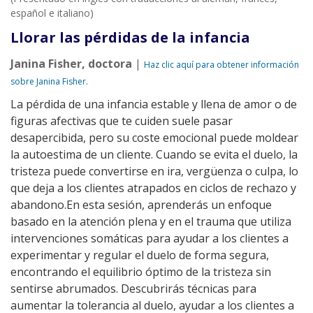
español e italiano)
Llorar las pérdidas de la infancia
Janina Fisher, doctora
|
Haz clic aquí para obtener información
sobre Janina Fisher.
La pérdida de una infancia estable y llena de amor o de
figuras afectivas que te cuiden suele pasar
desapercibida, pero su coste emocional puede moldear
la autoestima de un cliente. Cuando se evita el duelo, la
tristeza puede convertirse en ira, vergüenza o culpa, lo
que deja a los clientes atrapados en ciclos de rechazo y
abandono.En esta sesión, aprenderás un enfoque
basado en la atención plena y en el trauma que utiliza
intervenciones somáticas para ayudar a los clientes a
experimentar y regular el duelo de forma segura,
encontrando el equilibrio óptimo de la tristeza sin
sentirse abrumados. Descubrirás técnicas para
aumentar la tolerancia al duelo, ayudar a los clientes a