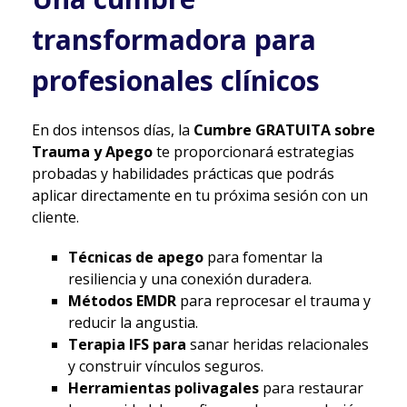
transformadora para
profesionales clínicos
En dos intensos días, la
Cumbre GRATUITA sobre
Trauma y Apego
te proporcionará estrategias
probadas y habilidades prácticas que podrás
aplicar directamente en tu próxima sesión con un
cliente.
Técnicas de apego
para fomentar la
resiliencia y una conexión duradera.
Métodos EMDR
para reprocesar el trauma y
reducir la angustia.
Terapia IFS para
sanar heridas relacionales
y construir vínculos seguros.
Herramientas polivagales
para restaurar