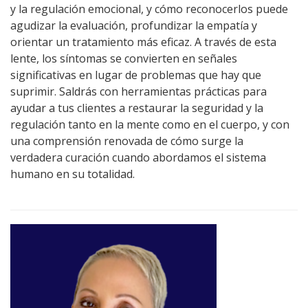
y la regulación emocional, y cómo reconocerlos puede
agudizar la evaluación, profundizar la empatía y
orientar un tratamiento más eficaz. A través de esta
lente, los síntomas se convierten en señales
significativas en lugar de problemas que hay que
suprimir. Saldrás con herramientas prácticas para
ayudar a tus clientes a restaurar la seguridad y la
regulación tanto en la mente como en el cuerpo, y con
una comprensión renovada de cómo surge la
verdadera curación cuando abordamos el sistema
humano en su totalidad.