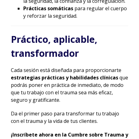
la seguridad, la confianza y la corregulación.
Prácticas somáticas
para regular el cuerpo
y reforzar la seguridad.
Práctico, aplicable,
transformador
Cada sesión está diseñada para proporcionarte
estrategias prácticas y habilidades clínicas
que
podrás poner en práctica de inmediato, de modo
que tu trabajo con el trauma sea más eficaz,
seguro y gratificante.
Da el primer paso para transformar tu trabajo
con el trauma y la vida de tus clientes.
¡Inscríbete ahora en la Cumbre sobre Trauma y