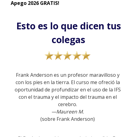
Apego 2026 GRATIS!
Esto es lo que dicen tus
colegas
Frank Anderson es un profesor maravilloso y
con los pies en la tierra. El curso me ofreció la
oportunidad de profundizar en el uso de la IFS
con el trauma y el impacto del trauma en el
cerebro.
—Maureen M.
(sobre Frank Anderson)