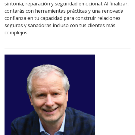
sintonía, reparación y seguridad emocional. Al finalizar,
contarás con herramientas prácticas y una renovada
confianza en tu capacidad para construir relaciones
seguras y sanadoras incluso con tus clientes más
complejos.