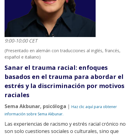
9:00-10:00 CET
(Presentado en alemán con traducciones al inglés, francés,
español e italiano)
Sanar el trauma racial: enfoques
basados en el trauma para abordar el
estrés y la discriminación por motivos
raciales
Sema Akbunar, psicóloga
|
Haz clic aquí para obtener
información sobre Sema Akbunar.
Las experiencias de racismo y estrés racial crónico no
son solo cuestiones sociales o culturales, sino que