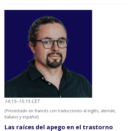
14:15–15:15 CET
(Presentado en francés con traducciones al inglés, alemán,
italiano y español)
Las raíces del apego en el trastorno