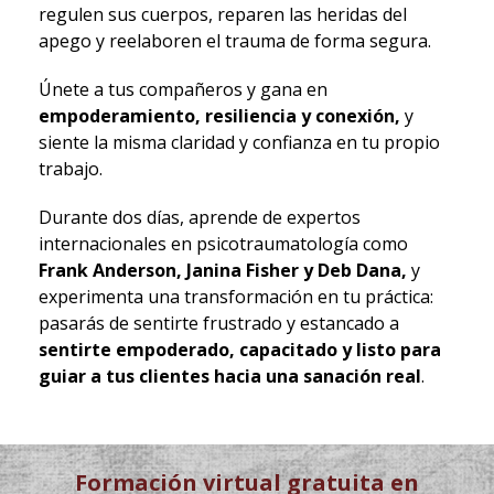
regulen sus cuerpos, reparen las heridas del
apego y reelaboren el trauma de forma segura.
Únete a tus compañeros y gana en
empoderamiento, resiliencia y conexión,
y
siente la misma claridad y confianza en tu propio
trabajo.
Durante dos días, aprende de expertos
internacionales en psicotraumatología como
Frank Anderson, Janina Fisher y Deb Dana,
y
experimenta una transformación en tu práctica:
pasarás de sentirte frustrado y estancado a
sentirte empoderado, capacitado y listo para
guiar a tus clientes hacia una sanación real
.
Formación virtual gratuita en