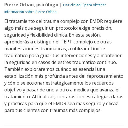
Pierre Orban, psicólogo
|
Haz clic aquí para obtener
información sobre Pierre Orban.
El tratamiento del trauma complejo con EMDR requiere
algo más que seguir un protocolo: exige precisión,
seguridad y flexibilidad clínica. En esta sesión,
aprenderás a distinguir el TEPT complejo de otras
manifestaciones traumáticas, a utilizar el índice
traumático para guiar tus intervenciones y a mantener
la seguridad en casos de estrés traumático continuo.
También exploraremos cuándo es esencial una
estabilización más profunda antes del reprocesamiento
y cómo seleccionar estratégicamente los recuerdos
objetivo y pasar de uno a otro a medida que avanza el
tratamiento. Al finalizar, contarás con estrategias claras
y prácticas para que el EMDR sea más seguro y eficaz
para tus clientes con traumas más complejos.