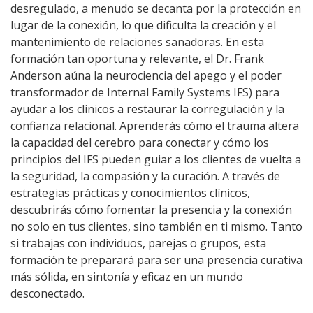
desregulado, a menudo se decanta por la protección en
lugar de la conexión, lo que dificulta la creación y el
mantenimiento de relaciones sanadoras. En esta
formación tan oportuna y relevante, el Dr. Frank
Anderson aúna la neurociencia del apego y el poder
transformador de Internal Family Systems IFS) para
ayudar a los clínicos a restaurar la corregulación y la
confianza relacional. Aprenderás cómo el trauma altera
la capacidad del cerebro para conectar y cómo los
principios del IFS pueden guiar a los clientes de vuelta a
la seguridad, la compasión y la curación. A través de
estrategias prácticas y conocimientos clínicos,
descubrirás cómo fomentar la presencia y la conexión
no solo en tus clientes, sino también en ti mismo. Tanto
si trabajas con individuos, parejas o grupos, esta
formación te preparará para ser una presencia curativa
más sólida, en sintonía y eficaz en un mundo
desconectado.