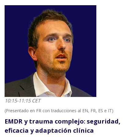
10:15-11:15 CET
(Presentado en FR con traducciones al EN, FR, ES e IT)
EMDR y trauma complejo: seguridad,
eficacia y adaptación clínica