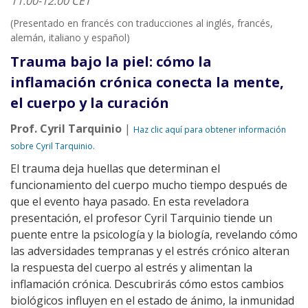
11:00-12:00 CET
(Presentado en francés con traducciones al inglés, francés,
alemán, italiano y español)
Trauma bajo la piel: cómo la
inflamación crónica conecta la mente,
el cuerpo y la curación
Prof. Cyril Tarquinio
|
Haz clic aquí para obtener información
sobre Cyril Tarquinio.
El trauma deja huellas que determinan el
funcionamiento del cuerpo mucho tiempo después de
que el evento haya pasado. En esta reveladora
presentación, el profesor Cyril Tarquinio tiende un
puente entre la psicología y la biología, revelando cómo
las adversidades tempranas y el estrés crónico alteran
la respuesta del cuerpo al estrés y alimentan la
inflamación crónica. Descubrirás cómo estos cambios
biológicos influyen en el estado de ánimo, la inmunidad