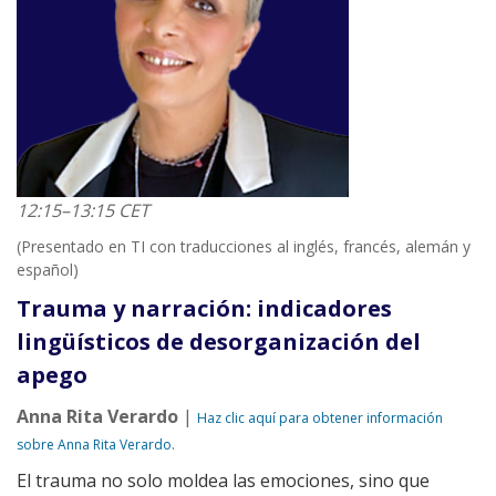
12:15–13:15 CET
(Presentado en TI con traducciones al inglés, francés, alemán y
español)
Trauma y narración: indicadores
lingüísticos de desorganización del
apego
Anna Rita Verardo
|
Haz clic aquí para obtener información
sobre Anna Rita Verardo.
El trauma no solo moldea las emociones, sino que