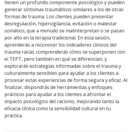
tienen un profundo componente psicológico y pueden
generar síntomas traumáticos similares a los de otras
formas de trauma. Los clientes pueden presentar
desregulación, hipervigilancia, evitación o malestar
somático, que a menudo se malinterpretan o se pasan
por alto en la terapia tradicional. En esta sesión,
aprenderás a reconocer los indicadores clínicos del
trauma racial, comprenderás cómo se superponen con
el TEPT, pero también en qué se diferencian, y
explorarás estrategias informadas sobre el trauma y
culturalmente sensibles para ayudar a los clientes a
procesar estas experiencias de forma segura y eficaz. Al
finalizar, dispondrás de herramientas y enfoques
prácticos para ayudar a los clientes a afrontar el
impacto psicológico del racismo, mejorando tanto la
eficacia clínica como la sensibilidad cultural en tu
práctica.