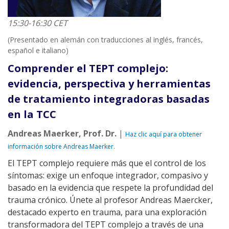
15:30-16:30 CET
(Presentado en alemán con traducciones al inglés, francés,
español e italiano)
Comprender el TEPT complejo:
evidencia, perspectiva y herramientas
de tratamiento integradoras basadas
en la TCC
Andreas Maerker, Prof. Dr.
|
Haz clic aquí para obtener
información sobre Andreas Maerker.
El TEPT complejo requiere más que el control de los
síntomas: exige un enfoque integrador, compasivo y
basado en la evidencia que respete la profundidad del
trauma crónico. Únete al profesor Andreas Maercker,
destacado experto en trauma, para una exploración
transformadora del TEPT complejo a través de una