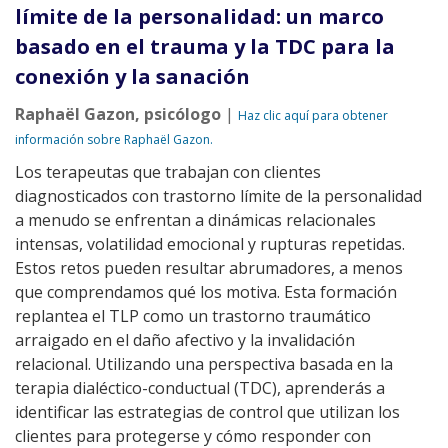
límite de la personalidad: un marco
basado en el trauma y la TDC para la
conexión y la sanación
Raphaël Gazon, psicólogo
|
Haz clic aquí para obtener
información sobre Raphaël Gazon.
Los terapeutas que trabajan con clientes
diagnosticados con trastorno límite de la personalidad
a menudo se enfrentan a dinámicas relacionales
intensas, volatilidad emocional y rupturas repetidas.
Estos retos pueden resultar abrumadores, a menos
que comprendamos qué los motiva. Esta formación
replantea el TLP como un trastorno traumático
arraigado en el daño afectivo y la invalidación
relacional. Utilizando una perspectiva basada en la
terapia dialéctico-conductual (TDC), aprenderás a
identificar las estrategias de control que utilizan los
clientes para protegerse y cómo responder con