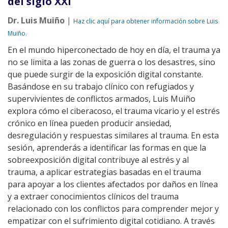
del siglo XXI
Dr. Luis Muiño
|
Haz clic aquí para obtener información sobre Luis
Muiño.
En el mundo hiperconectado de hoy en día, el trauma ya
no se limita a las zonas de guerra o los desastres, sino
que puede surgir de la exposición digital constante.
Basándose en su trabajo clínico con refugiados y
supervivientes de conflictos armados, Luis Muiño
explora cómo el ciberacoso, el trauma vicario y el estrés
crónico en línea pueden producir ansiedad,
desregulación y respuestas similares al trauma. En esta
sesión, aprenderás a identificar las formas en que la
sobreexposición digital contribuye al estrés y al
trauma, a aplicar estrategias basadas en el trauma
para apoyar a los clientes afectados por daños en línea
y a extraer conocimientos clínicos del trauma
relacionado con los conflictos para comprender mejor y
empatizar con el sufrimiento digital cotidiano. A través