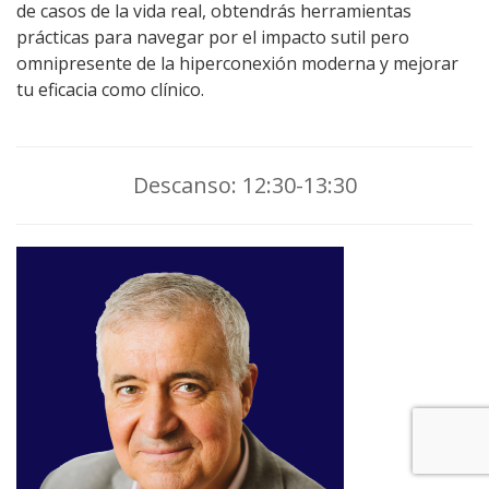
de casos de la vida real, obtendrás herramientas
prácticas para navegar por el impacto sutil pero
omnipresente de la hiperconexión moderna y mejorar
tu eficacia como clínico.
Descanso: 12:30-13:30