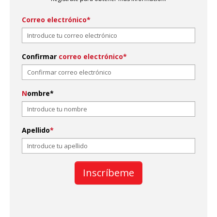
Correo electrónico*
Confirmar
correo electrónico*
N
ombre*
Apellido
*
Inscríbeme