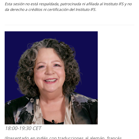
Esta sesión no está respaldada, patrocinada ni afiliada al Instituto IFS y no
da derecho a créditos ni certificación del Instituto IFS.
18:00-19:30 CET
(Presentado en inglés con traducciones al alemán, francés,