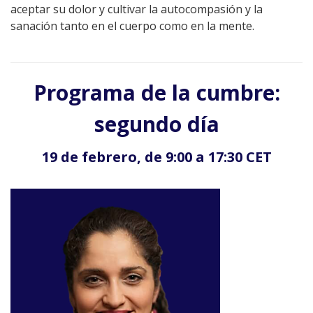
aceptar su dolor y cultivar la autocompasión y la
sanación tanto en el cuerpo como en la mente.
Programa de la cumbre:
segundo día
19 de febrero, de 9:00 a 17:30 CET