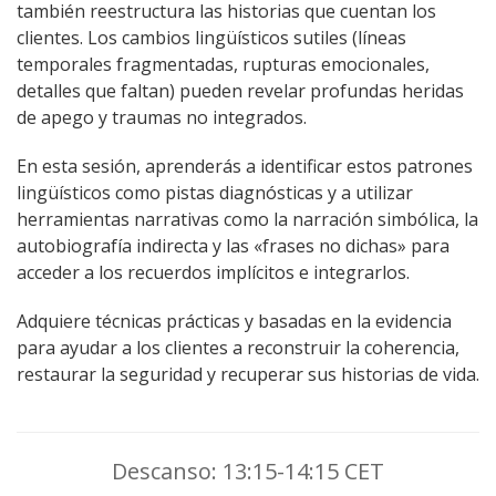
también reestructura las historias que cuentan los
clientes. Los cambios lingüísticos sutiles (líneas
temporales fragmentadas, rupturas emocionales,
detalles que faltan) pueden revelar profundas heridas
de apego y traumas no integrados.
En esta sesión, aprenderás a identificar estos patrones
lingüísticos como pistas diagnósticas y a utilizar
herramientas narrativas como la narración simbólica, la
autobiografía indirecta y las «frases no dichas» para
acceder a los recuerdos implícitos e integrarlos.
Adquiere técnicas prácticas y basadas en la evidencia
para ayudar a los clientes a reconstruir la coherencia,
restaurar la seguridad y recuperar sus historias de vida.
Descanso: 13:15-14:15 CET