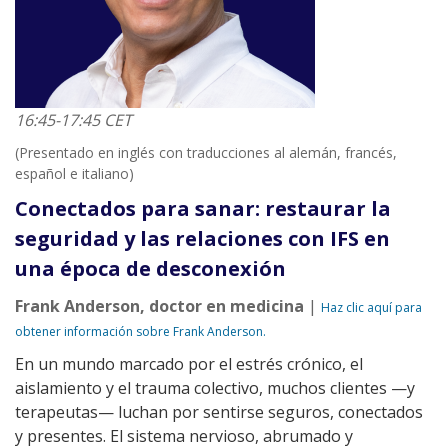
16:45-17:45 CET
(Presentado en inglés con traducciones al alemán, francés,
español e italiano)
Conectados para sanar: restaurar la
seguridad y las relaciones con IFS en
una época de desconexión
Frank Anderson, doctor en medicina
|
Haz clic aquí para
obtener información sobre Frank Anderson.
En un mundo marcado por el estrés crónico, el
aislamiento y el trauma colectivo, muchos clientes —y
terapeutas— luchan por sentirse seguros, conectados
y presentes. El sistema nervioso, abrumado y