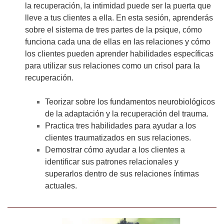
la recuperación, la intimidad puede ser la puerta que
lleve a tus clientes a ella. En esta sesión, aprenderás
sobre el sistema de tres partes de la psique, cómo
funciona cada una de ellas en las relaciones y cómo
los clientes pueden aprender habilidades específicas
para utilizar sus relaciones como un crisol para la
recuperación.
Teorizar sobre los fundamentos neurobiológicos
de la adaptación y la recuperación del trauma.
Practica tres habilidades para ayudar a los
clientes traumatizados en sus relaciones.
Demostrar cómo ayudar a los clientes a
identificar sus patrones relacionales y
superarlos dentro de sus relaciones íntimas
actuales.