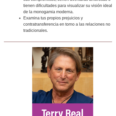
tienen dificultades para visualizar su visión ideal
de la monogamia moderna.
Examina tus propios prejuicios y
contratransferencia en torno a las relaciones no
tradicionales.