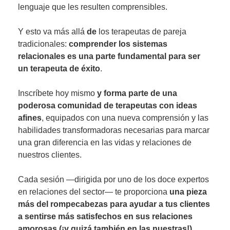
lenguaje que les resulten comprensibles.
Y esto va más allá
de
los terapeutas de pareja
tradicionales:
comprender los sistemas
relacionales es una parte fundamental para ser
un terapeuta de éxito
.
Inscríbete hoy mismo
y forma parte de una
poderosa comunidad de terapeutas con ideas
afines
, equipados con una nueva comprensión y las
habilidades transformadoras necesarias para marcar
una gran diferencia en las vidas y relaciones de
nuestros clientes.
Cada sesión —dirigida por uno de los doce expertos
en relaciones del sector— te proporciona
una pieza
más del rompecabezas para ayudar a tus clientes
a sentirse más satisfechos en sus relaciones
amorosas (¡y quizá también en las nuestras!)
.