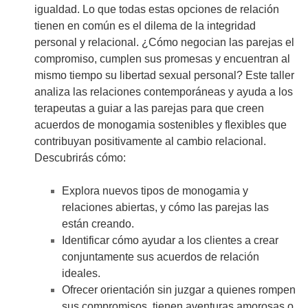
igualdad. Lo que todas estas opciones de relación
tienen en común es el dilema de la integridad
personal y relacional. ¿Cómo negocian las parejas el
compromiso, cumplen sus promesas y encuentran al
mismo tiempo su libertad sexual personal? Este taller
analiza las relaciones contemporáneas y ayuda a los
terapeutas a guiar a las parejas para que creen
acuerdos de monogamia sostenibles y flexibles que
contribuyan positivamente al cambio relacional.
Descubrirás cómo:
Explora nuevos tipos de monogamia y
relaciones abiertas, y cómo las parejas las
están creando.
Identificar cómo ayudar a los clientes a crear
conjuntamente sus acuerdos de relación
ideales.
Ofrecer orientación sin juzgar a quienes rompen
sus compromisos, tienen aventuras amorosas o