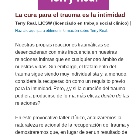
La cura para el trauma es la intimidad
|
Terry Real, LICSW (licenciado en trabajo social clínico)
Haz clic aquí para obtener información sobre Terry Real.
Nuestras propias reacciones traumáticas se
desencadenan con más frecuencia en nuestras
relaciones íntimas que en cualquier otro ámbito de
nuestras vidas. Sin embargo, el tratamiento del
trauma sigue siendo muy individualista y, a menudo,
considera la recuperación como un requisito previo
para la intimidad. Pero, ¿y si la curación del trauma
pudiera producirse de forma más eficaz
dentro de
las
relaciones?
En este provocativo taller clínico, analizaremos la
naturaleza relacional de la recuperación del trauma y
demostraremos que, en lugar de ser un resultado de