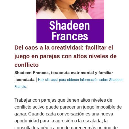
Del caos a la creatividad: facilitar el
juego en parejas con altos niveles de
conflicto
Shadeen Frances, terapeuta matrimonial y familiar
|
licenciada
Haz clic aquí para obtener información sobre Shadeen
Francis.
Trabajar con parejas que tienen altos niveles de
conflicto activo puede parecer un juego imposible de
ganar. Cuando cada conversación es una nueva
oportunidad para la agresión o la escalada, la
consulta terapéutica puede parecer más un ring de