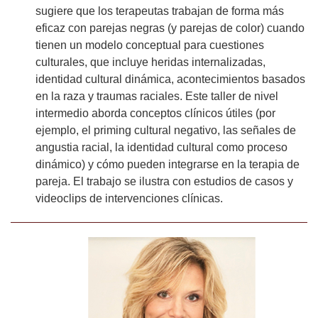
sugiere que los terapeutas trabajan de forma más
eficaz con parejas negras (y parejas de color) cuando
tienen un modelo conceptual para cuestiones
culturales, que incluye heridas internalizadas,
identidad cultural dinámica, acontecimientos basados
en la raza y traumas raciales. Este taller de nivel
intermedio aborda conceptos clínicos útiles (por
ejemplo, el priming cultural negativo, las señales de
angustia racial, la identidad cultural como proceso
dinámico) y cómo pueden integrarse en la terapia de
pareja. El trabajo se ilustra con estudios de casos y
videoclips de intervenciones clínicas.