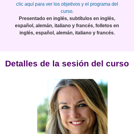
clic aquí para ver los objetivos y el programa del
curso.
Presentado en inglés, subtítulos en inglés,
español, alemán, italiano y francés, folletos en
inglés, español, alemán, italiano y francés.
Detalles de la sesión del curso