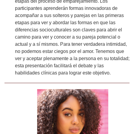
etapas del proceso de emparejamiento. Los
participantes aprenderán formas innovadoras de
acompañar a sus solteros y parejas en las primeras
etapas para ver y abordar las formas en que las
diferencias socioculturales son claves para abrir el
camino para ver y conocer a su pareja potencial o
actual y a sí mismos. Para tener verdadera intimidad,
no podemos estar ciegos por el amor. Tenemos que
ver y aceptar plenamente a la persona en su totalidad;
esta presentación facilitará el debate y las
habilidades clínicas para lograr este objetivo.