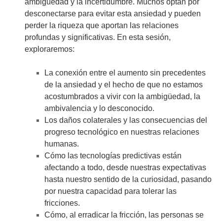
ambigüedad y la incertidumbre. Muchos optan por
desconectarse para evitar esta ansiedad y pueden
perder la riqueza que aportan las relaciones
profundas y significativas. En esta sesión,
exploraremos:
La conexión entre el aumento sin precedentes
de la ansiedad y el hecho de que no estamos
acostumbrados a vivir con la ambigüedad, la
ambivalencia y lo desconocido.
Los daños colaterales y las consecuencias del
progreso tecnológico en nuestras relaciones
humanas.
Cómo las tecnologías predictivas están
afectando a todo, desde nuestras expectativas
hasta nuestro sentido de la curiosidad, pasando
por nuestra capacidad para tolerar las
fricciones.
Cómo, al erradicar la fricción, las personas se