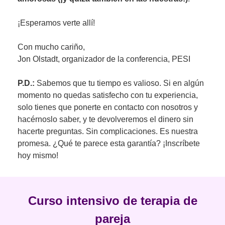
¡Esperamos verte allí!
Con mucho cariño,
Jon Olstadt, organizador de la conferencia, PESI
P.D.:
Sabemos que tu tiempo es valioso. Si en algún
momento no quedas satisfecho con tu experiencia,
solo tienes que ponerte en contacto con nosotros y
hacérnoslo saber, y te devolveremos el dinero sin
hacerte preguntas. Sin complicaciones. Es nuestra
promesa. ¿Qué te parece esta garantía? ¡Inscríbete
hoy mismo!
Curso intensivo de terapia de
pareja