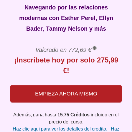
Navegando por las relaciones
modernas con Esther Perel, Ellyn
Bader, Tammy Nelson y más
Valorado en 772,69 €
¡Inscríbete hoy por solo 275,99
€!
EMPIEZA AHORA MISMO
Además, gana hasta
15.75 Créditos
incluido en el
precio del curso.
Haz clic aquí para ver los detalles del crédito.
|
Haz