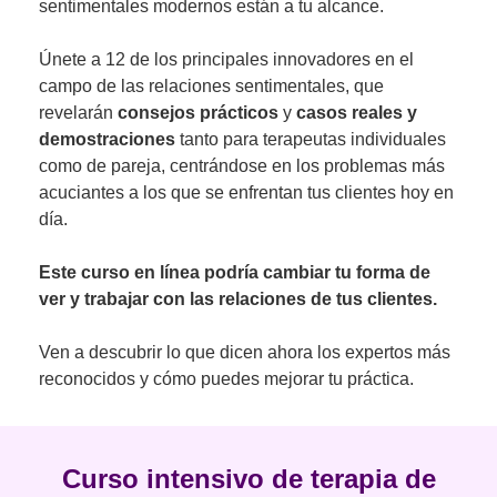
sentimentales modernos están a tu alcance.
Únete a 12 de los principales innovadores en el
campo de las relaciones sentimentales, que
revelarán
consejos prácticos
y
casos reales y
demostraciones
tanto para terapeutas individuales
como de pareja, centrándose en los problemas más
acuciantes a los que se enfrentan tus clientes hoy en
día.
Este curso en línea podría cambiar tu forma de
ver y trabajar con las relaciones de tus clientes.
Ven a descubrir lo que dicen ahora los expertos más
reconocidos y cómo puedes mejorar tu práctica.
Curso intensivo de terapia de