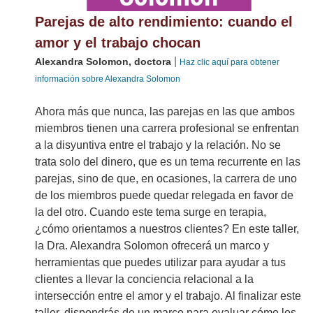
Parejas de alto rendimiento: cuando el
amor y el trabajo chocan
|
Alexandra Solomon, doctora
Haz clic aquí para obtener
información sobre Alexandra Solomon
Ahora más que nunca, las parejas en las que ambos
miembros tienen una carrera profesional se enfrentan
a la disyuntiva entre el trabajo y la relación. No se
trata solo del dinero, que es un tema recurrente en las
parejas, sino de que, en ocasiones, la carrera de uno
de los miembros puede quedar relegada en favor de
la del otro. Cuando este tema surge en terapia,
¿cómo orientamos a nuestros clientes? En este taller,
la Dra. Alexandra Solomon ofrecerá un marco y
herramientas que puedes utilizar para ayudar a tus
clientes a llevar la conciencia relacional a la
intersección entre el amor y el trabajo. Al finalizar este
taller, dispondrás de un marco para evaluar cómo los