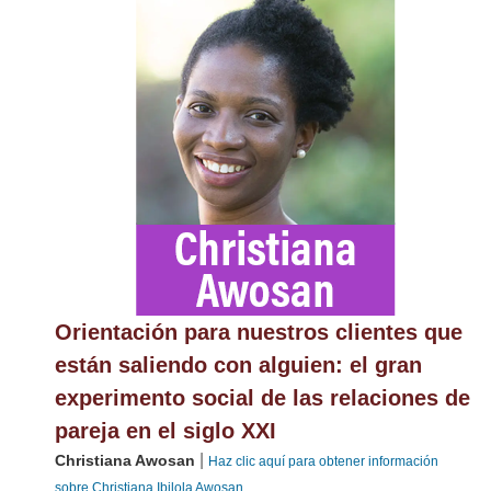
Orientación para nuestros clientes que
están saliendo con alguien: el gran
experimento social de las relaciones de
pareja en el siglo XXI
|
Christiana Awosan
Haz clic aquí para obtener información
sobre Christiana Ibilola Awosan