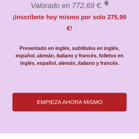
Valorado en 772,69 €.
¡Inscríbete hoy mismo por solo 275,99
€!
Presentado en inglés, subtítulos en inglés,
español, alemán, italiano y francés, folletos en
inglés, español, alemán, italiano y francés.
EMPIEZA AHORA MISMO