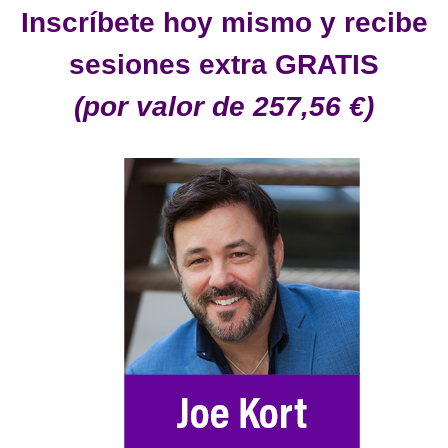
Inscríbete hoy mismo y recibe
sesiones extra GRATIS
(por valor de 257,56 €)