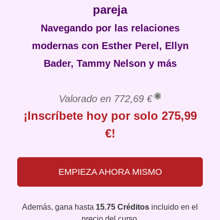
pareja
Navegando por las relaciones
modernas con Esther Perel, Ellyn
Bader, Tammy Nelson y más
Valorado en 772,69 €
¡Inscríbete hoy por solo 275,99
€!
EMPIEZA AHORA MISMO
Además, gana hasta
15.75 Créditos
incluido en el
precio del curso.