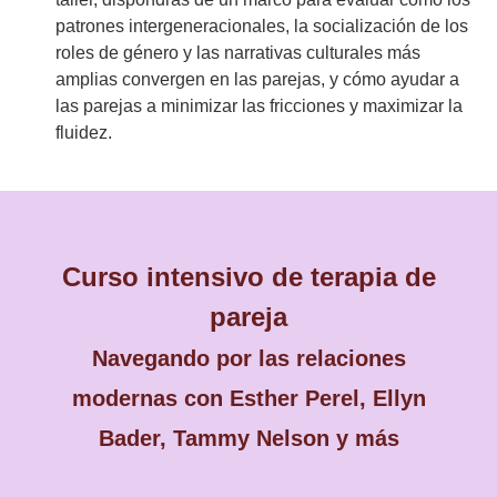
patrones intergeneracionales, la socialización de los
roles de género y las narrativas culturales más
amplias convergen en las parejas, y cómo ayudar a
las parejas a minimizar las fricciones y maximizar la
fluidez.
Curso intensivo de terapia de
pareja
Navegando por las relaciones
modernas con Esther Perel, Ellyn
Bader, Tammy Nelson y más