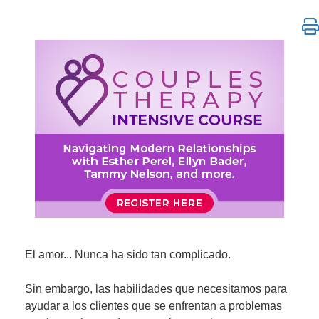
Curso intensivo de terapia de pareja: cómo navegar
El amor... Nunca ha sido tan complicado.
Sin embargo, las habilidades que necesitamos para
ayudar a los clientes que se enfrentan a problemas