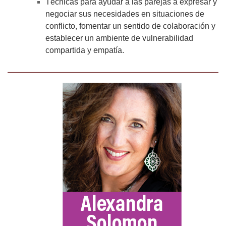
Técnicas para ayudar a las parejas a expresar y
negociar sus necesidades en situaciones de
conflicto, fomentar un sentido de colaboración y
establecer un ambiente de vulnerabilidad
compartida y empatía.