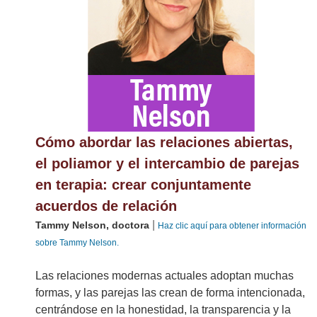
Cómo abordar las relaciones abiertas,
el poliamor y el intercambio de parejas
en terapia: crear conjuntamente
acuerdos de relación
|
Tammy Nelson, doctora
Haz clic aquí para obtener información
sobre Tammy Nelson.
Las relaciones modernas actuales adoptan muchas
formas, y las parejas las crean de forma intencionada,
centrándose en la honestidad, la transparencia y la