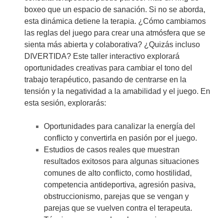
boxeo que un espacio de sanación. Si no se aborda,
esta dinámica detiene la terapia. ¿Cómo cambiamos
las reglas del juego para crear una atmósfera que se
sienta más abierta y colaborativa? ¿Quizás incluso
DIVERTIDA? Este taller interactivo explorará
oportunidades creativas para cambiar el tono del
trabajo terapéutico, pasando de centrarse en la
tensión y la negatividad a la amabilidad y el juego. En
esta sesión, explorarás:
Oportunidades para canalizar la energía del
conflicto y convertirla en pasión por el juego.
Estudios de casos reales que muestran
resultados exitosos para algunas situaciones
comunes de alto conflicto, como hostilidad,
competencia antideportiva, agresión pasiva,
obstruccionismo, parejas que se vengan y
parejas que se vuelven contra el terapeuta.