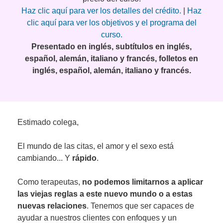
Haz clic aquí para ver los detalles del crédito.
|
Haz
clic aquí para ver los objetivos y el programa del
curso.
Presentado en inglés, subtítulos en inglés,
español, alemán, italiano y francés, folletos en
inglés, español, alemán, italiano y francés.
Estimado colega,
El mundo de las citas, el amor y el sexo está
cambiando... Y
rápido
.
Como terapeutas,
no podemos limitarnos a aplicar
las viejas reglas a este nuevo mundo o a estas
nuevas relaciones
. Tenemos que ser capaces de
ayudar a nuestros clientes con enfoques y un