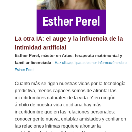
La otra IA: el auge y la influencia de la
intimidad artificial
Esther Perel, máster en Artes, terapeuta matrimonial y
|
familiar licenciada
Haz clic aquí para obtener información sobre
Esther Perel.
Cuanto más se rigen nuestras vidas por la tecnología
predictiva, menos capaces somos de afrontar las
incertidumbres naturales de la vida. Y en ningún
ámbito de nuestra vida cotidiana hay más
incertidumbre que en las relaciones personales:
conocer gente nueva, entablar amistades y confiar en
las relaciones íntimas requiere afrontar la