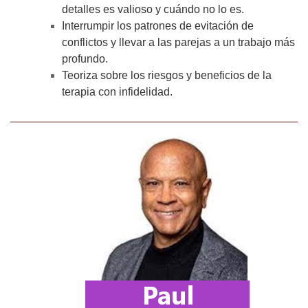
detalles es valioso y cuándo no lo es.
Interrumpir los patrones de evitación de
conflictos y llevar a las parejas a un trabajo más
profundo.
Teoriza sobre los riesgos y beneficios de la
terapia con infidelidad.