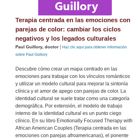
Terapia centrada en las emociones con
parejas de color: cambiar los ciclos
negativos y los legados culturales
|
Paul Guillory, doctor
Haz clic aquí para obtener información
sobre Paul Guillory
Descubre cómo crear un mapa centrado en las
emociones para trabajar con los vínculos románticos
y utilizar un modelo cultural para mejorar la sintonía
clínica y el amor de apego con parejas de color. La
identidad cultural se suele tratar como una categoría
demográfica. Por extensión, el modelo de trabajo
interno de la identidad cultural es un punto ciego
clínico. En su libro Emotionally Focused Therapy with
African American Couples (Terapia centrada en las
emociones con parejas afroamericanas), el ponente