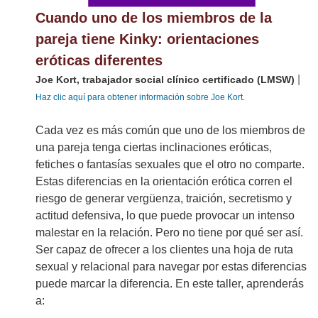
Cuando uno de los miembros de la
pareja tiene Kinky: orientaciones
eróticas diferentes
|
Joe Kort, trabajador social clínico certificado (LMSW)
Haz clic aquí para obtener información sobre Joe Kort.
Cada vez es más común que uno de los miembros de
una pareja tenga ciertas inclinaciones eróticas,
fetiches o fantasías sexuales que el otro no comparte.
Estas diferencias en la orientación erótica corren el
riesgo de generar vergüenza, traición, secretismo y
actitud defensiva, lo que puede provocar un intenso
malestar en la relación. Pero no tiene por qué ser así.
Ser capaz de ofrecer a los clientes una hoja de ruta
sexual y relacional para navegar por estas diferencias
puede marcar la diferencia. En este taller, aprenderás
a: