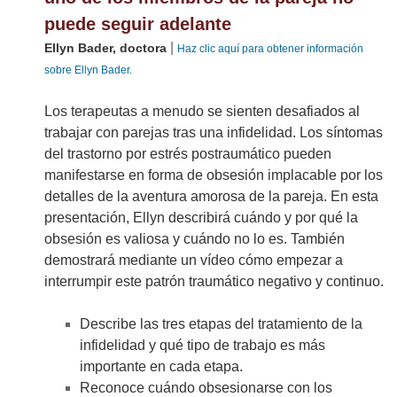
puede seguir adelante
|
Ellyn Bader, doctora
Haz clic aquí para obtener información
sobre Ellyn Bader.
Los terapeutas a menudo se sienten desafiados al
trabajar con parejas tras una infidelidad. Los síntomas
del trastorno por estrés postraumático pueden
manifestarse en forma de obsesión implacable por los
detalles de la aventura amorosa de la pareja. En esta
presentación, Ellyn describirá cuándo y por qué la
obsesión es valiosa y cuándo no lo es. También
demostrará mediante un vídeo cómo empezar a
interrumpir este patrón traumático negativo y continuo.
Describe las tres etapas del tratamiento de la
infidelidad y qué tipo de trabajo es más
importante en cada etapa.
Reconoce cuándo obsesionarse con los