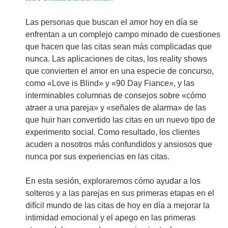
Las personas que buscan el amor hoy en día se
enfrentan a un complejo campo minado de cuestiones
que hacen que las citas sean más complicadas que
nunca. Las aplicaciones de citas, los reality shows
que convierten el amor en una especie de concurso,
como «Love is Blind» y «90 Day Fiance», y las
interminables columnas de consejos sobre «cómo
atraer a una pareja» y «señales de alarma» de las
que huir han convertido las citas en un nuevo tipo de
experimento social. Como resultado, los clientes
acuden a nosotros más confundidos y ansiosos que
nunca por sus experiencias en las citas.
En esta sesión, exploraremos cómo ayudar a los
solteros y a las parejas en sus primeras etapas en el
difícil mundo de las citas de hoy en día a mejorar la
intimidad emocional y el apego en las primeras