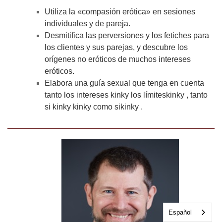
Utiliza la «compasión erótica» en sesiones
individuales y de pareja.
Desmitifica las perversiones y los fetiches para
los clientes y sus parejas, y descubre los
orígenes no eróticos de muchos intereses
eróticos.
Elabora una guía sexual que tenga en cuenta
tanto los intereses kinky los límiteskinky , tanto
si kinky kinky como sikinky .
Español