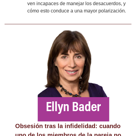
ven incapaces de manejar los desacuerdos, y
cómo esto conduce a una mayor polarización.
Obsesión tras la infidelidad: cuando
uno de los miembros de la pareja no