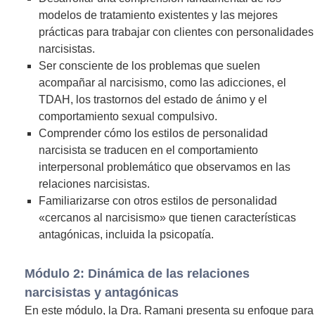
modelos de tratamiento existentes y las mejores
prácticas para trabajar con clientes con personalidades
narcisistas.
Ser consciente de los problemas que suelen
acompañar al narcisismo, como las adicciones, el
TDAH, los trastornos del estado de ánimo y el
comportamiento sexual compulsivo.
Comprender cómo los estilos de personalidad
narcisista se traducen en el comportamiento
interpersonal problemático que observamos en las
relaciones narcisistas.
Familiarizarse con otros estilos de personalidad
«cercanos al narcisismo» que tienen características
antagónicas, incluida la psicopatía.
Módulo 2: Dinámica de las relaciones
narcisistas y antagónicas
En este módulo, la Dra. Ramani presenta su enfoque para