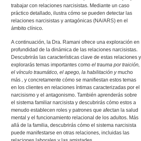
trabajar con relaciones narcisistas. Mediante un caso
práctico detallado, ilustra cómo se pueden detectar las
relaciones narcisistas y antagónicas (NA/ARS) en el
ámbito clínico.
A continuación, la Dra. Ramani ofrece una exploración en
profundidad de la dinámica de las relaciones narcisistas.
Descubrirás las características clave de estas relaciones y
explorarás temas importantes como
el trauma por traición,
el vínculo traumático, el apego, la habilitación y
mucho
más
,
y concretamente cómo se manifiestan estos temas
en los clientes en relaciones íntimas caracterizadas por el
narcisismo y el antagonismo. También aprenderás sobre
el sistema familiar narcisista y descubrirás cómo estos a
menudo establecen roles y patrones que afectan la salud
mental y el funcionamiento relacional de los adultos. Más
allá de la familia, descubrirás cómo el sistema narcisista
puede manifestarse en otras relaciones, incluidas las
relaciones laborales y las amistades.