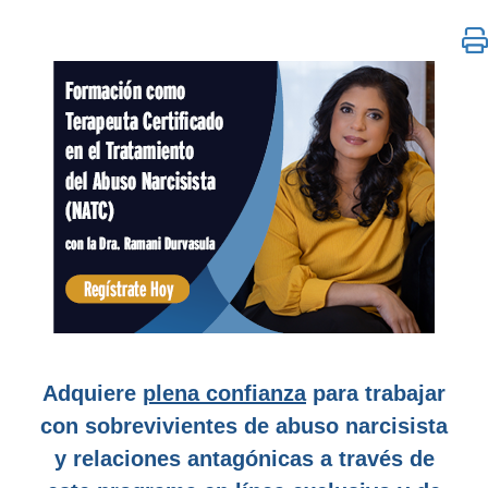
Formación como terapeuta certificado en el tratamie
Adquiere
plena confianza
para trabajar
con sobrevivientes de abuso narcisista
y relaciones antagónicas a través de