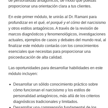
de personalidad antagónicos, de modo que puedas
proporcionar una orientación clara a tus clientes.
En este primer módulo, te unirás al Dr. Ramani para
profundizar en el
qué, el porqué y el cómo
del narcisismo
y otros estilos antagónicos. A través de la revisión de
marcos diagnósticos y fenomenológicos, investigaciones
actuales, ejemplos de casos y debates del mundo real, al
finalizar este módulo contarás con los conocimientos
esenciales que necesitas para proporcionar una
psicoeducación de alta calidad.
Las oportunidades para desarrollar habilidades en este
módulo incluyen:
Desarrollar un sólido conocimiento práctico sobre
cómo funcionan el narcisismo y los estilos de
personalidad antagónicos, más allá de los criterios
diagnósticos tradicionales y limitados.
Desarrollar una comprensión fundamental de los