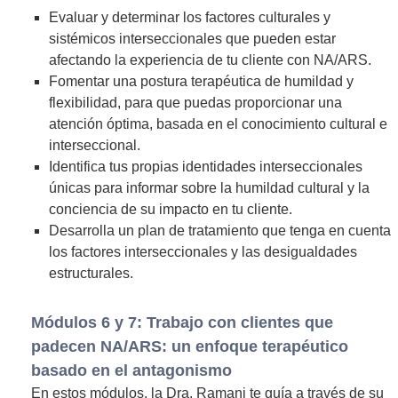
Evaluar y determinar los factores culturales y
sistémicos interseccionales que pueden estar
afectando la experiencia de tu cliente con NA/ARS.
Fomentar una postura terapéutica de humildad y
flexibilidad, para que puedas proporcionar una
atención óptima, basada en el conocimiento cultural e
interseccional.
Identifica tus propias identidades interseccionales
únicas para informar sobre la humildad cultural y la
conciencia de su impacto en tu cliente.
Desarrolla un plan de tratamiento que tenga en cuenta
los factores interseccionales y las desigualdades
estructurales.
Módulos 6 y 7: Trabajo con clientes que
padecen NA/ARS: un enfoque terapéutico
basado en el antagonismo
En estos módulos, la Dra. Ramani te guía a través de su