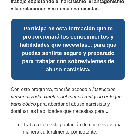
trabajo explorando el narcisismo, el antagonismo
y las relaciones y sistemas narcisistas.
Participa en esta formación que te
proporcionará los conocimientos y
habilidades que necesitas... para que
puedas sentirte seguro y preparado
para trabajar con sobrevivientes de
abuso narcisista.
Con este programa, tendrás acceso a
instrucción
personalizada, viñetas del mundo real y un enfoque
transteórico
para abordar el abuso narcisista y
dominar las habilidades que necesitas para...
Trabaja con esta población de clientes de una
manera culturalmente competente.