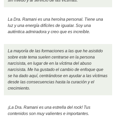
sin miedo y al servicio de las víctimas.
La Dra. Ramani es una heroína personal. Tiene una
luz y una energía difíciles de igualar. Soy una
auténtica admiradora y creo que es increíble.
La mayoría de las formaciones a las que he asistido
sobre este tema suelen centrarse en la persona
narcisista, en lugar de en la víctima del abuso
narcisista. Me ha gustado el cambio de enfoque que
se ha dado aquí, centrándose en ayudar a las víctimas
desde las consecuencias hasta la curación y el
crecimiento.
¡La Dra. Ramani es una estrella del rock! Tus
contenidos son muy valientes e importantes.