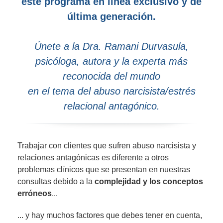
este programa en línea exclusivo y de
última generación.
Únete a la Dra. Ramani Durvasula,
psicóloga, autora y la experta más
reconocida del mundo
en el tema del abuso narcisista/estrés
relacional antagónico.
Trabajar con clientes que sufren abuso narcisista y
relaciones antagónicas es diferente a otros
problemas clínicos que se presentan en nuestras
consultas debido a la
complejidad y los conceptos
erróneos
...
... y hay muchos factores que debes tener en cuenta,