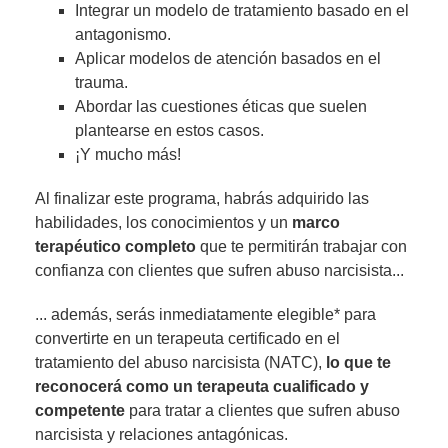
Integrar un modelo de tratamiento basado en el
antagonismo.
Aplicar modelos de atención basados en el
trauma.
Abordar las cuestiones éticas que suelen
plantearse en estos casos.
¡Y mucho más!
Al finalizar este programa, habrás adquirido las
habilidades, los conocimientos y un
marco
terapéutico completo
que te permitirán trabajar con
confianza con clientes que sufren abuso narcisista...
... además, serás inmediatamente elegible* para
convertirte en un terapeuta certificado en el
tratamiento del abuso narcisista (NATC),
lo que te
reconocerá como un terapeuta cualificado y
competente
para tratar a clientes que sufren abuso
narcisista y relaciones antagónicas.