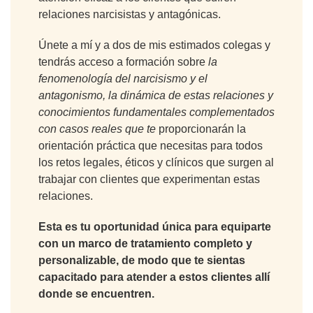
relaciones narcisistas y antagónicas.
Únete a mí y a dos de mis estimados colegas y
tendrás acceso a formación sobre
la
fenomenología del narcisismo y el
antagonismo, la dinámica de estas relaciones y
conocimientos fundamentales complementados
con casos reales que te
proporcionarán la
orientación práctica que necesitas para todos
los retos legales, éticos y clínicos que surgen al
trabajar con clientes que experimentan estas
relaciones.
Esta es tu oportunidad única para equiparte
con un marco de tratamiento completo y
personalizable, de modo que te sientas
capacitado para atender a estos clientes allí
donde se encuentren.