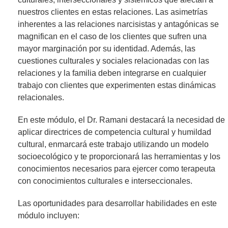
nuestros clientes en estas relaciones. Las asimetrías
inherentes a las relaciones narcisistas y antagónicas se
magnifican en el caso de los clientes que sufren una
mayor marginación por su identidad. Además, las
cuestiones culturales y sociales relacionadas con las
relaciones y la familia deben integrarse en cualquier
trabajo con clientes que experimenten estas dinámicas
relacionales.
En este módulo, el Dr. Ramani destacará la necesidad de
aplicar directrices de competencia cultural y humildad
cultural, enmarcará este trabajo utilizando un modelo
socioecológico y te proporcionará las herramientas y los
conocimientos necesarios para ejercer como terapeuta
con conocimientos culturales e interseccionales.
Las oportunidades para desarrollar habilidades en este
módulo incluyen: