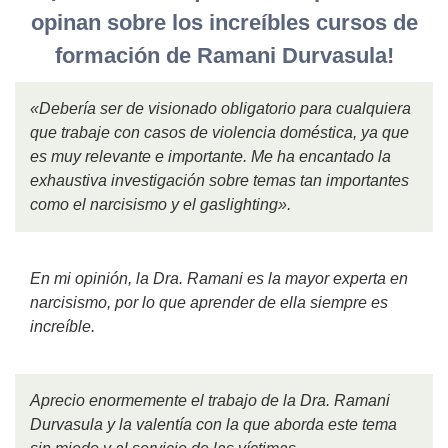
opinan sobre los increíbles cursos de
formación de Ramani Durvasula!
«Debería ser de visionado obligatorio para cualquiera
que trabaje con casos de violencia doméstica, ya que
es muy relevante e importante. Me ha encantado la
exhaustiva investigación sobre temas tan importantes
como el narcisismo y el gaslighting».
En mi opinión, la Dra. Ramani es la mayor experta en
narcisismo, por lo que aprender de ella siempre es
increíble.
Aprecio enormemente el trabajo de la Dra. Ramani
Durvasula y la valentía con la que aborda este tema