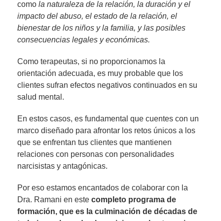
como
la naturaleza de la relación, la duración y el
impacto del abuso, el estado de la relación, el
bienestar de los niños y la familia, y las posibles
consecuencias legales y económicas.
Como terapeutas, si no proporcionamos la
orientación adecuada, es muy probable que los
clientes sufran efectos negativos continuados en su
salud mental.
En estos casos, es fundamental que cuentes con un
marco diseñado para afrontar los retos únicos a los
que se enfrentan tus clientes que mantienen
relaciones con personas con personalidades
narcisistas y antagónicas.
Por eso estamos encantados de colaborar con la
Dra. Ramani en este
completo programa de
formación, que es la culminación de décadas de