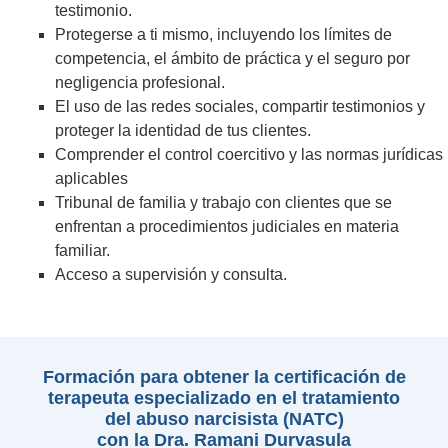
testimonio.
Protegerse a ti mismo, incluyendo los límites de
competencia, el ámbito de práctica y el seguro por
negligencia profesional.
El uso de las redes sociales, compartir testimonios y
proteger la identidad de tus clientes.
Comprender el control coercitivo y las normas jurídicas
aplicables
Tribunal de familia y trabajo con clientes que se
enfrentan a procedimientos judiciales en materia
familiar.
Acceso a supervisión y consulta.
Formación para obtener la certificación de
terapeuta especializado en el tratamiento
del abuso narcisista (NATC)
con la Dra. Ramani Durvasula