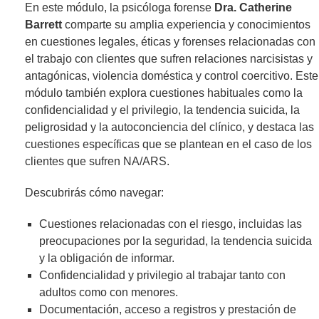
En este módulo, la psicóloga forense
Dra. Catherine
Barrett
comparte su amplia experiencia y conocimientos
en cuestiones legales, éticas y forenses relacionadas con
el trabajo con clientes que sufren relaciones narcisistas y
antagónicas, violencia doméstica y control coercitivo. Este
módulo también explora cuestiones habituales como la
confidencialidad y el privilegio, la tendencia suicida, la
peligrosidad y la autoconciencia del clínico, y destaca las
cuestiones específicas que se plantean en el caso de los
clientes que sufren NA/ARS.
Descubrirás cómo navegar:
Cuestiones relacionadas con el riesgo, incluidas las
preocupaciones por la seguridad, la tendencia suicida
y la obligación de informar.
Confidencialidad y privilegio al trabajar tanto con
adultos como con menores.
Documentación, acceso a registros y prestación de