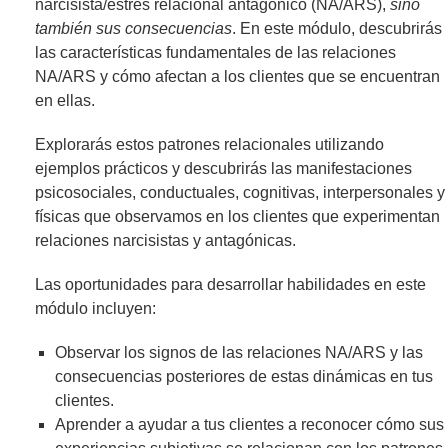
narcisista/estrés relacional antagónico (NA/ARS),
sino
también sus consecuencias
. En este módulo, descubrirás
las características fundamentales de las relaciones
NA/ARS y cómo afectan a los clientes que se encuentran
en ellas.
Explorarás estos patrones relacionales utilizando
ejemplos prácticos y descubrirás las manifestaciones
psicosociales, conductuales, cognitivas, interpersonales y
físicas que observamos en los clientes que experimentan
relaciones narcisistas y antagónicas.
Las oportunidades para desarrollar habilidades en este
módulo incluyen:
Observar los signos de las relaciones NA/ARS y las
consecuencias posteriores de estas dinámicas en tus
clientes.
Aprender a ayudar a tus clientes a reconocer cómo sus