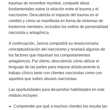
traumas de renombre mundial, comparte ideas
fundamentales sobre la relación entre el trauma y el
narcisismo. Descubrirás el impacto del trauma en el
cerebro y cómo se manifiesta en forma de síntomas de
trastornos mentales, incluidos los estilos de personalidad
narcisista y antagónica.
A continuación, Janina compartirá su revolucionaria
conceptualización del narcisismo y revelará algunos de
los factores que impulsan los comportamientos
antagónicos. Por último, descubrirás cómo utilizar el
lenguaje de las partes para mejorar drásticamente tu
trabajo clínico tanto con clientes narcisistas como con
aquellos que sufren abusos narcisistas.
Las oportunidades para desarrollar habilidades en este
módulo incluyen:
Comprender por qué a muchos clientes les resulta tan