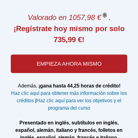
Valorado en 1057,98 €
.
¡Regístrate hoy mismo por solo
735,99 €!
EMPIEZA AHORA MISMO
Además,
¡gana hasta 44,25 horas de crédito!
Haz clic aquí para obtener más información sobre los
créditos
|
Haz clic aquí para ver los objetivos y el
programa del curso
Presentado en inglés, subtítulos en inglés,
español, alemán, italiano y francés, folletos en
inglés, español, alemán, francés e italiano.