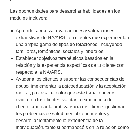
Las oportunidades para desarrollar habilidades en los
módulos incluyen:
Aprender a realizar evaluaciones y valoraciones
exhaustivas de NA/ARS con clientes que experimentan
una amplia gama de tipos de relaciones, incluyendo
familiares, románticas, sociales y laborales.
Establecer objetivos terapéuticos basados en la
relación y la experiencia específicas de tu cliente con
respecto a la NA/ARS.
Ayudar a los clientes a superar las consecuencias del
abuso, implementar la psicoeducación y la aceptación
radical, procesar el dolor que este trabajo puede
evocar en los clientes, validar la experiencia del
cliente, abordar la ambivalencia del cliente, gestionar
los problemas de salud mental concurrentes y
desarrollar lentamente la experiencia de la
individuación, tanto si permanecéis en la relación como