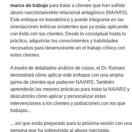
marco de trabajo
para tratar a clientes que han sufrido
abuso narcisista/estrés relacional antagónico (NA/ARS).
Este enfoque es transteórico y puede integrarse en las
orientaciones teóricas existentes que ya estás aplicando
con éxito con tus clientes. Desde lo conceptual hasta lo
práctico, adquirirás los conocimientos y habilidades
necesarios para desenvolverte en el trabajo clínico con
estos clientes.
A través de detallados análisis de casos, el Dr. Ramani
demostrará cómo aplicar este enfoque con una amplia
gama de clientes que padecen NA/ARS. También
aprenderás las mejores prácticas para tratar la NA/ARS y
descubrirás cómo aplicar y personalizar estas
intervenciones a los clientes y poblaciones con los que
trabajas...
... así que estás preparado para tu próxima sesión con una
persona que ha sobrevivido al abuso narcisista.