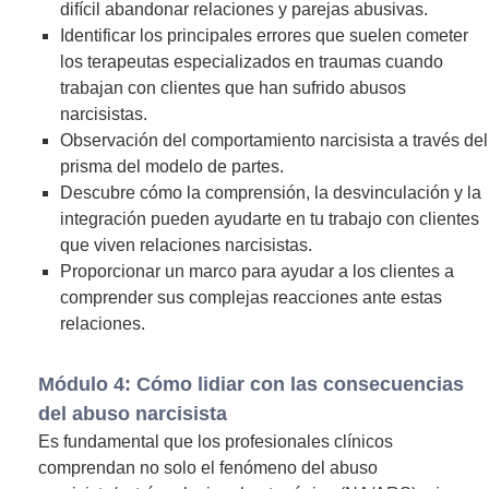
difícil abandonar relaciones y parejas abusivas.
Identificar los principales errores que suelen cometer
los terapeutas especializados en traumas cuando
trabajan con clientes que han sufrido abusos
narcisistas.
Observación del comportamiento narcisista a través del
prisma del modelo de partes.
Descubre cómo la comprensión, la desvinculación y la
integración pueden ayudarte en tu trabajo con clientes
que viven relaciones narcisistas.
Proporcionar un marco para ayudar a los clientes a
comprender sus complejas reacciones ante estas
relaciones.
Módulo 4: Cómo lidiar con las consecuencias
del abuso narcisista
Es fundamental que los profesionales clínicos
comprendan no solo el fenómeno del abuso