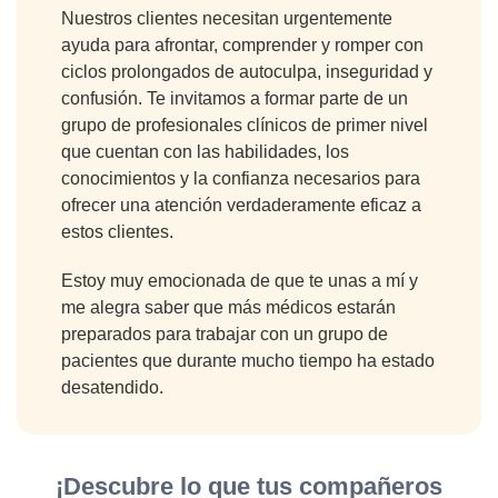
Nuestros clientes necesitan urgentemente
ayuda para afrontar, comprender y romper con
ciclos prolongados de autoculpa, inseguridad y
confusión. Te invitamos a formar parte de un
grupo de profesionales clínicos de primer nivel
que cuentan con las habilidades, los
conocimientos y la confianza necesarios para
ofrecer una atención verdaderamente eficaz a
estos clientes.
Estoy muy emocionada de que te unas a mí y
me alegra saber que más médicos estarán
preparados para trabajar con un grupo de
pacientes que durante mucho tiempo ha estado
desatendido.
¡Descubre lo que tus compañeros