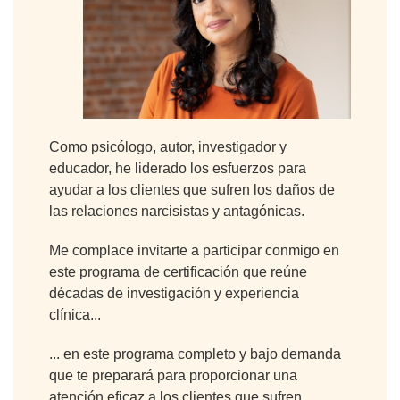
Como psicólogo, autor, investigador y
educador, he liderado los esfuerzos para
ayudar a los clientes que sufren los daños de
las relaciones narcisistas y antagónicas.
Me complace invitarte a participar conmigo en
este programa de certificación que reúne
décadas de investigación y experiencia
clínica...
... en este programa completo y bajo demanda
que te preparará para proporcionar una
atención eficaz a los clientes que sufren