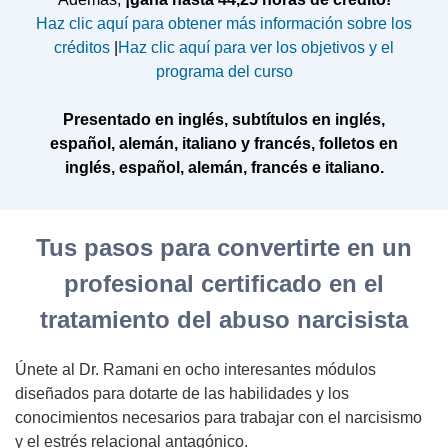
Haz clic aquí para obtener más información sobre los
créditos
|
Haz clic aquí para ver los objetivos y el
programa del curso
Presentado en inglés, subtítulos en inglés,
español, alemán, italiano y francés, folletos en
inglés, español, alemán, francés e italiano.
Tus pasos para convertirte en un
profesional certificado en el
tratamiento del abuso narcisista
Únete al Dr. Ramani en ocho interesantes módulos
diseñados para dotarte de las habilidades y los
conocimientos necesarios para trabajar con el narcisismo
y el estrés relacional antagónico.