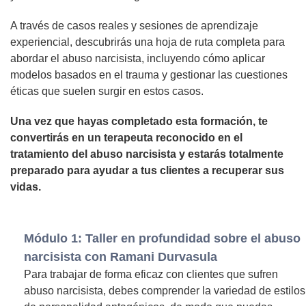
A través de casos reales y sesiones de aprendizaje
experiencial, descubrirás una hoja de ruta completa para
abordar el abuso narcisista, incluyendo cómo aplicar
modelos basados en el trauma y gestionar las cuestiones
éticas que suelen surgir en estos casos.
Una vez que hayas completado esta formación, te
convertirás en un terapeuta reconocido en el
tratamiento del abuso narcisista y estarás totalmente
preparado para ayudar a tus clientes a recuperar sus
vidas.
Módulo 1: Taller en profundidad sobre el abuso
narcisista con Ramani Durvasula
Para trabajar de forma eficaz con clientes que sufren
abuso narcisista, debes comprender la variedad de estilos