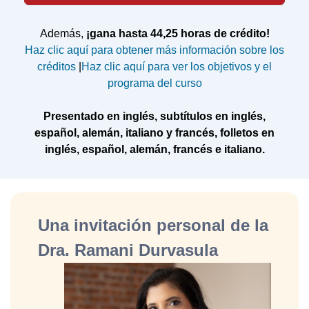
Además,
¡gana hasta 44,25 horas de crédito!
Haz clic aquí para obtener más información sobre los
créditos
|
Haz clic aquí para ver los objetivos y el
programa del curso
Presentado en inglés, subtítulos en inglés,
español, alemán, italiano y francés, folletos en
inglés, español, alemán, francés e italiano.
Una invitación personal de la
Dra. Ramani Durvasula