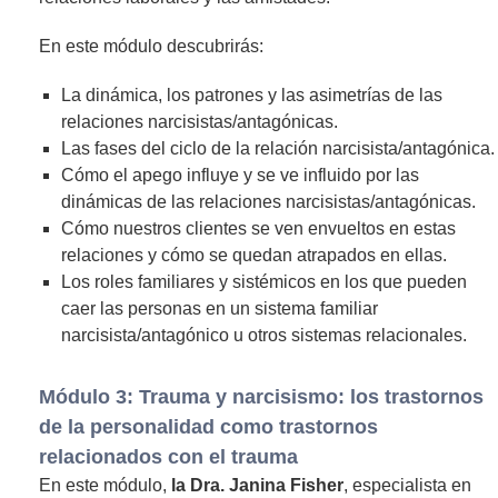
En este módulo descubrirás:
La dinámica, los patrones y las asimetrías de las
relaciones narcisistas/antagónicas.
Las fases del ciclo de la relación narcisista/antagónica.
Cómo el apego influye y se ve influido por las
dinámicas de las relaciones narcisistas/antagónicas.
Cómo nuestros clientes se ven envueltos en estas
relaciones y cómo se quedan atrapados en ellas.
Los roles familiares y sistémicos en los que pueden
caer las personas en un sistema familiar
narcisista/antagónico u otros sistemas relacionales.
Módulo 3: Trauma y narcisismo: los trastornos
de la personalidad como trastornos
relacionados con el trauma
En este módulo,
la Dra. Janina Fisher
, especialista en