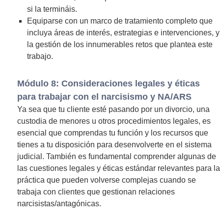
si la termináis.
Equiparse con un marco de tratamiento completo que
incluya áreas de interés, estrategias e intervenciones, y
la gestión de los innumerables retos que plantea este
trabajo.
Módulo 8: Consideraciones legales y éticas
para trabajar con el narcisismo y NA/ARS
Ya sea que tu cliente esté pasando por un divorcio, una
custodia de menores u otros procedimientos legales, es
esencial que comprendas tu función y los recursos que
tienes a tu disposición para desenvolverte en el sistema
judicial. También es fundamental comprender algunas de
las cuestiones legales y éticas estándar relevantes para la
práctica que pueden volverse complejas cuando se
trabaja con clientes que gestionan relaciones
narcisistas/antagónicas.