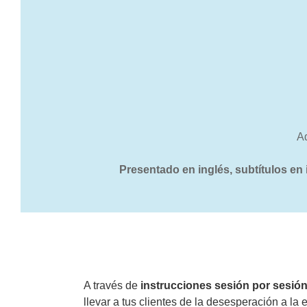
A
Presentado en inglés, subtítulos en i
A través de
instrucciones sesión por sesión,
llevar a tus clientes de la desesperación a 