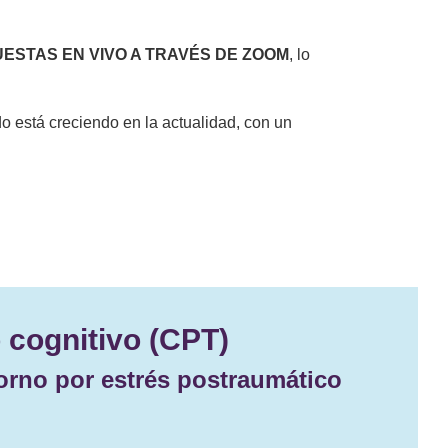
ESTAS EN VIVO A TRAVÉS DE ZOOM
, lo
o está creciendo en la actualidad, con un
 cognitivo (CPT)
torno por estrés postraumático