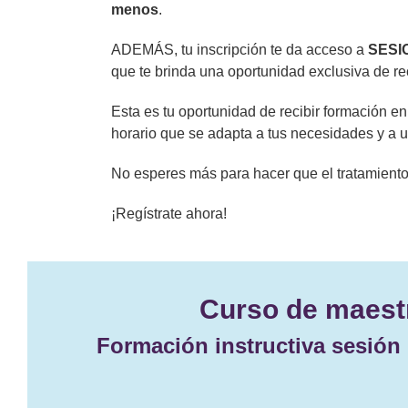
menos
.
ADEMÁS, tu inscripción te da acceso a
SESI
que te brinda una oportunidad exclusiva de re
Esta es tu oportunidad de recibir formación e
horario que se adapta a tus necesidades y a u
No esperes más para hacer que el tratamiento
¡Regístrate ahora!
Curso de maestr
Formación instructiva sesión 