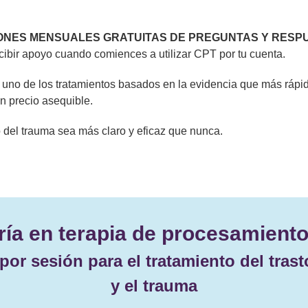
ONES MENSUALES GRATUITAS DE PREGUNTAS Y RESPU
cibir apoyo cuando comiences a utilizar CPT por tu cuenta.
n uno de los tratamientos basados en la evidencia que más rápid
n precio asequible.
 del trauma sea más claro y eficaz que nunca.
ía en terapia de procesamiento
por sesión para el tratamiento del tras
y el trauma