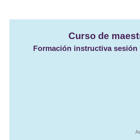
Curso de maestr
Formación instructiva sesión 
A