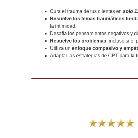
Cura el trauma de tus clientes en
solo 1
Resuelve los temas traumáticos fund
la intimidad.
Desafía los pensamientos negativos y d
Resuelve los problemas
, incluso si el
Utiliza un
enfoque compasivo y empát
Adaptar las estrategias de CPT para
la 