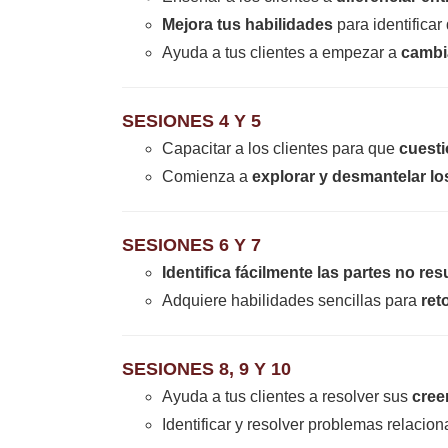
Mejora tus habilidades
para identificar
Ayuda a tus clientes a empezar a
cambi
SESIONES 4 Y 5
Capacitar a los clientes para que
cuest
Comienza a
explorar y desmantelar lo
SESIONES 6 Y 7
Identifica fácilmente las partes no re
Adquiere habilidades sencillas para
ret
SESIONES 8, 9 Y 10
Ayuda a tus clientes a resolver sus
cree
Identificar y resolver problemas relacio