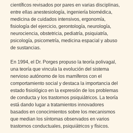
científicos revisados por pares en varias disciplinas,
entre ellas anestesiología, ingeniería biomédica,
medicina de cuidados intensivos, ergonomía,
fisiología del ejercicio, gerontología, neurología,
neurociencia, obstetricia, pediatría, psiquiatría,
psicología, psicometría, medicina espacial y abuso
de sustancias.
En 1994, el Dr. Porges propuso la teoría polivagal,
una teoría que vincula la evolución del sistema
nervioso autónomo de los mamíferos con el
comportamiento social y destaca la importancia del
estado fisiológico en la expresión de los problemas
de conducta y los trastornos psiquiátricos. La teoría
está dando lugar a tratamientos innovadores
basados en conocimientos sobre los mecanismos
que median los síntomas observados en varios
trastornos conductuales, psiquiátricos y físicos.