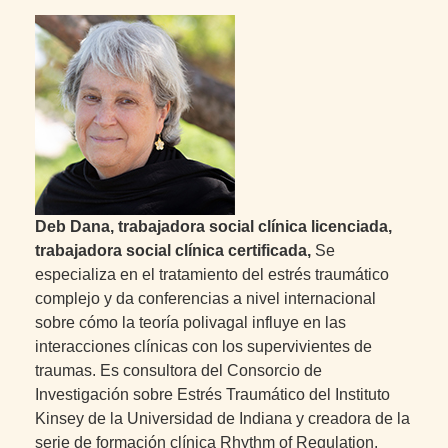
Deb Dana, trabajadora social clínica licenciada,
trabajadora social clínica certificada,
Se
especializa en el tratamiento del estrés traumático
complejo y da conferencias a nivel internacional
sobre cómo la teoría polivagal influye en las
interacciones clínicas con los supervivientes de
traumas. Es consultora del Consorcio de
Investigación sobre Estrés Traumático del Instituto
Kinsey de la Universidad de Indiana y creadora de la
serie de formación clínica Rhythm of Regulation.