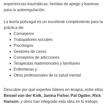
experiencias traumáticas, heridas de apego y barreras
para la autorregulación.
La teoría polivagal es un excelente complemento para la
práctica de:
Consejeros
Trabajadores sociales
Psicólogos
Gestores de casos
Consejeros de adicciones
Terapeutas matrimoniales y familiares
Enfermeras y
Otros profesionales de la salud mental
Descubre por qué expertos líderes en terapia, entre ellos
Bessel van der Kolk, Janina Fisher, Pat Ogden, Rick
Hanson
, y otros han integrado esta idea en tu trabajo.