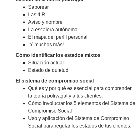
Saborear
Las 4 R
Aviso y nombre
La escalera autónoma
El mapa del perfil personal
¡Y muchos más!
Cómo identificar los estados mixtos
Situación actual
Estado de quietud
El sistema de compromiso social
Qué es y por qué es esencial para comprender
la teoría polivagal y a tus clientes.
Cómo involucrar los 5 elementos del Sistema de
Compromiso Social
Uso y aplicación del Sistema de Compromiso
Social para regular los estados de tus clientes.