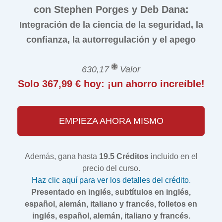
con Stephen Porges y Deb Dana:
Integración de la ciencia de la seguridad, la
confianza, la autorregulación y el apego
630,17
Valor
Solo 367,99 € hoy: ¡un ahorro increíble!
EMPIEZA AHORA MISMO
Además, gana hasta
19.5 Créditos
incluido en el
precio del curso.
Haz clic aquí para ver los detalles del crédito.
Presentado en inglés, subtítulos en inglés,
español, alemán, italiano y francés, folletos en
inglés, español, alemán, italiano y francés.