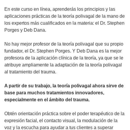
En este curso en línea, aprenderás los principios y las
aplicaciones prácticas de la teoría polivagal de la mano de
los expertos más cualificados en la materia: el Dr. Stephen
Porges y Deb Dana.
No hay mejor profesor de la teoría polivagal que su propio
fundador, el Dr. Stephen Porges. Y Deb Dana es la mejor
profesora de la aplicación clínica de la teoría, ya que se le
atribuye ampliamente la adaptación de la teoría polivagal
al tratamiento del trauma.
A partir de su trabajo, la teoría polivagal ahora sirve de
base para muchos tratamientos innovadores,
especialmente en el ámbito del trauma.
Obtén orientación práctica sobre el poder terapéutico de la
expresión facial, el contacto visual, la modulación de la
voz y la escucha para ayudar a tus clientes a superar