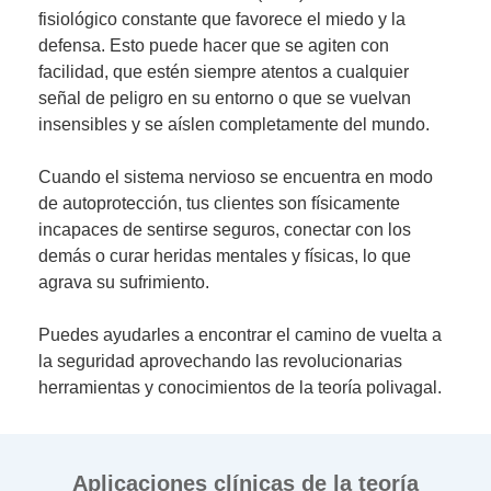
fisiológico constante que favorece el miedo y la
defensa. Esto puede hacer que se agiten con
facilidad, que estén siempre atentos a cualquier
señal de peligro en su entorno o que se vuelvan
insensibles y se aíslen completamente del mundo.
Cuando el sistema nervioso se encuentra en modo
de autoprotección, tus clientes son físicamente
incapaces de sentirse seguros, conectar con los
demás o curar heridas mentales y físicas, lo que
agrava su sufrimiento.
Puedes ayudarles a encontrar el camino de vuelta a
la seguridad aprovechando las revolucionarias
herramientas y conocimientos de la teoría polivagal.
Aplicaciones clínicas de la teoría