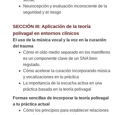
Neurocepción y evaluación inconsciente de la
seguridad y el riesgo
SECCIÓN III: Aplicación de la teoría
polivagal en entornos clínicos
El uso de la música vocal y la voz en la curación
del trauma
Cómo el oído medio separado en los mamíferos
es un componente clave de un SNA bien
regulado.
Cómo acelerar la curación incorporando música
y vocalizaciones en tu práctica
La importancia de la escucha activa en una
práctica basada en la teoría polivagal
Formas sencillas de incorporar la teoría polivagal
a tu práctica actual
Cómo los principios para establecer relaciones