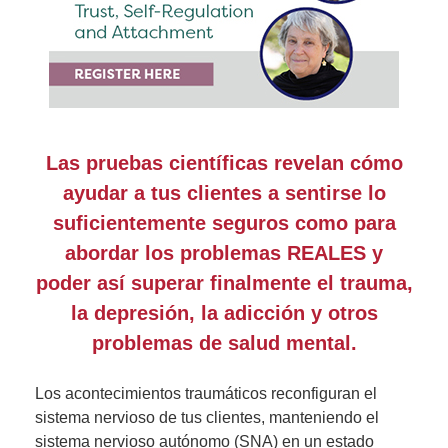
Las pruebas científicas revelan cómo
ayudar a tus clientes a sentirse lo
suficientemente seguros como para
abordar los problemas REALES y
poder así superar finalmente el trauma,
la depresión, la adicción y otros
problemas de salud mental.
Los acontecimientos traumáticos reconfiguran el
sistema nervioso de tus clientes, manteniendo el
sistema nervioso autónomo (SNA) en un estado