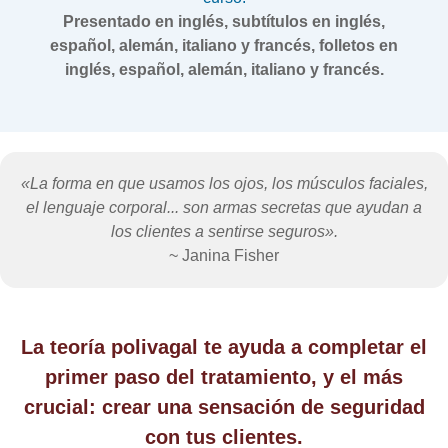
Presentado en inglés, subtítulos en inglés,
español, alemán, italiano y francés, folletos en
inglés, español, alemán, italiano y francés.
«La forma en que usamos los ojos, los músculos faciales,
el lenguaje corporal... son armas secretas que ayudan a
los clientes a sentirse seguros».
~ Janina Fisher
La teoría polivagal te ayuda a completar el
primer paso del tratamiento, y el más
crucial: crear una sensación de seguridad
con tus clientes.