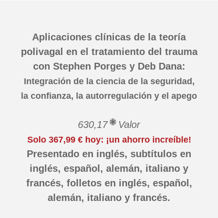
Aplicaciones clínicas de la teoría
polivagal en el tratamiento del trauma
con Stephen Porges y Deb Dana:
Integración de la ciencia de la seguridad,
la confianza, la autorregulación y el apego
630,17
Valor
Solo 367,99 € hoy: ¡un ahorro increíble!
Presentado en inglés, subtítulos en
inglés, español, alemán, italiano y
francés, folletos en inglés, español,
alemán, italiano y francés.