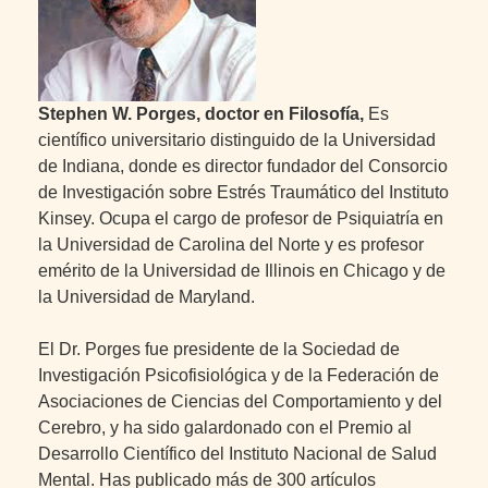
Stephen W. Porges, doctor en Filosofía,
Es
científico universitario distinguido de la Universidad
de Indiana, donde es director fundador del Consorcio
de Investigación sobre Estrés Traumático del Instituto
Kinsey. Ocupa el cargo de profesor de Psiquiatría en
la Universidad de Carolina del Norte y es profesor
emérito de la Universidad de Illinois en Chicago y de
la Universidad de Maryland.
El Dr. Porges fue presidente de la Sociedad de
Investigación Psicofisiológica y de la Federación de
Asociaciones de Ciencias del Comportamiento y del
Cerebro, y ha sido galardonado con el Premio al
Desarrollo Científico del Instituto Nacional de Salud
Mental. Has publicado más de 300 artículos