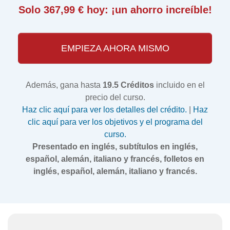
Solo 367,99 € hoy: ¡un ahorro increíble!
EMPIEZA AHORA MISMO
Además, gana hasta
19.5 Créditos
incluido en el
precio del curso.
Haz clic aquí para ver los detalles del crédito.
|
Haz
clic aquí para ver los objetivos y el programa del
curso.
Presentado en inglés, subtítulos en inglés,
español, alemán, italiano y francés, folletos en
inglés, español, alemán, italiano y francés.