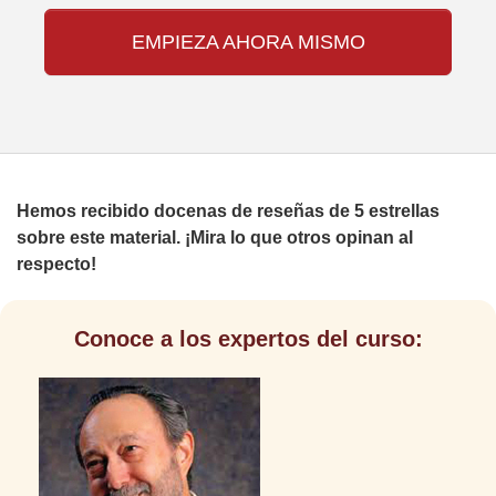
EMPIEZA AHORA MISMO
Hemos recibido docenas de reseñas de 5 estrellas
sobre este material. ¡Mira lo que otros opinan al
respecto!
Conoce a los expertos del curso: