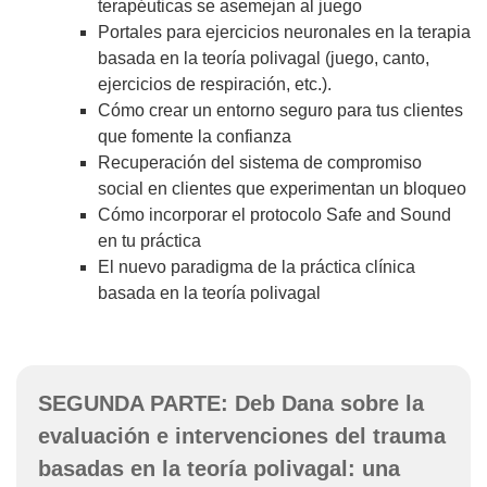
terapéuticas se asemejan al juego
Portales para ejercicios neuronales en la terapia
basada en la teoría polivagal (juego, canto,
ejercicios de respiración, etc.).
Cómo crear un entorno seguro para tus clientes
que fomente la confianza
Recuperación del sistema de compromiso
social en clientes que experimentan un bloqueo
Cómo incorporar el protocolo Safe and Sound
en tu práctica
El nuevo paradigma de la práctica clínica
basada en la teoría polivagal
SEGUNDA PARTE: Deb Dana sobre la
evaluación e intervenciones del trauma
basadas en la teoría polivagal: una