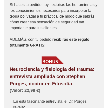
Si haces tu pedido hoy, recibirás las herramientas y
los conocimientos necesarios para incorporar la
teoría polivagal a tu práctica, de modo que sabrás
cómo crear esa sensación de seguridad tan
importante para tus clientes.
ADEMÁS, con tu pedido
recibirás este regalo
totalmente GRATIS
:
Neurociencia y fisiología del trauma:
entrevista ampliada con Stephen
Porges, doctor en Filosofía.
(Valor: 22,99 €)
En esta fascinante entrevista, el Dr. Porges
revela: