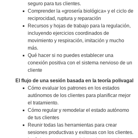
seguro para tus clientes.
Comprender la «grosería biológica» y el ciclo de
reciprocidad, ruptura y reparación
Recursos y hojas de trabajo para la regulación,
incluyendo ejercicios coordinados de
movimiento y respiración, imitación y mucho
más.
Qué hacer si no puedes establecer una
conexión positiva con el sistema nervioso de un
cliente
El flujo de una sesión basada en la teoría polivagal
Cómo evaluar los patrones en los estados
autónomos de los clientes para planificar mejor
el tratamiento.
Cómo regular y remodelar el estado autónomo
de tus clientes
Reunir todas las herramientas para crear
sesiones productivas y exitosas con los clientes.