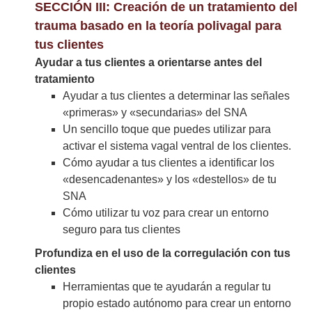
SECCIÓN III: Creación de un tratamiento del
trauma basado en la teoría polivagal para
tus clientes
Ayudar a tus clientes a orientarse antes del
tratamiento
Ayudar a tus clientes a determinar las señales
«primeras» y «secundarias» del SNA
Un sencillo toque que puedes utilizar para
activar el sistema vagal ventral de los clientes.
Cómo ayudar a tus clientes a identificar los
«desencadenantes» y los «destellos» de tu
SNA
Cómo utilizar tu voz para crear un entorno
seguro para tus clientes
Profundiza en el uso de la corregulación con tus
clientes
Herramientas que te ayudarán a regular tu
propio estado autónomo para crear un entorno