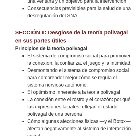
una ventana y un objetivo para la intervención
Consecuencias previsibles para la salud de una
desregulación del SNA
SECCIÓN II: Desglose de la teoría polivagal
en sus partes útiles
Principios de la teoría polivagal
El sistema de compromiso social para promover
la conexión, la confianza, el juego y la intimidad.
Desmontando el sistema de compromiso social
para comprender mejor cómo se regula el
sistema nervioso autónomo.
El optimismo inherente a la teoría polivagal
La conexión entre el rostro y el corazón: por qué
las expresiones faciales reflejan el estado
polivagal de una persona
Cómo algunas afecciones físicas —y el Botox—
afectan negativamente al sistema de interacción
social.