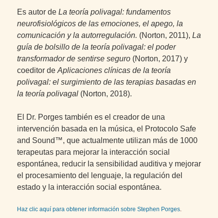
Es autor de
La teoría polivagal: fundamentos
neurofisiológicos de las emociones, el apego, la
comunicación y la autorregulación.
(Norton, 2011),
La
guía de bolsillo de la teoría polivagal: el poder
transformador de sentirse seguro
(Norton, 2017) y
coeditor de
Aplicaciones clínicas de la teoría
polivagal: el surgimiento de las terapias basadas en
la teoría polivagal
(Norton, 2018).
El Dr. Porges también es el creador de una
intervención basada en la música, el Protocolo Safe
and Sound™, que actualmente utilizan más de 1000
terapeutas para mejorar la interacción social
espontánea, reducir la sensibilidad auditiva y mejorar
el procesamiento del lenguaje, la regulación del
estado y la interacción social espontánea.
Haz clic aquí para obtener información sobre Stephen Porges
.