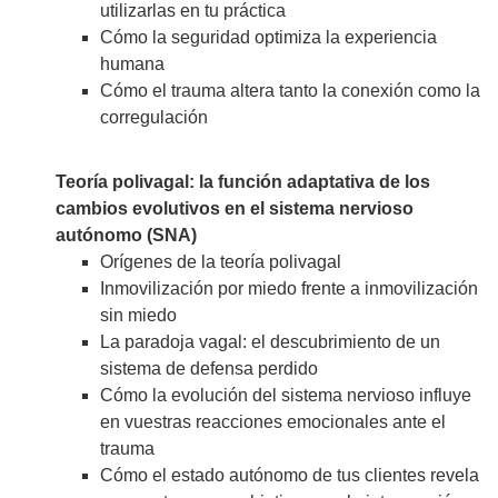
utilizarlas en tu práctica
Cómo la seguridad optimiza la experiencia
humana
Cómo el trauma altera tanto la conexión como la
corregulación
Teoría polivagal: la función adaptativa de los
cambios evolutivos en el sistema nervioso
autónomo (SNA)
Orígenes de la teoría polivagal
Inmovilización por miedo frente a inmovilización
sin miedo
La paradoja vagal: el descubrimiento de un
sistema de defensa perdido
Cómo la evolución del sistema nervioso influye
en vuestras reacciones emocionales ante el
trauma
Cómo el estado autónomo de tus clientes revela