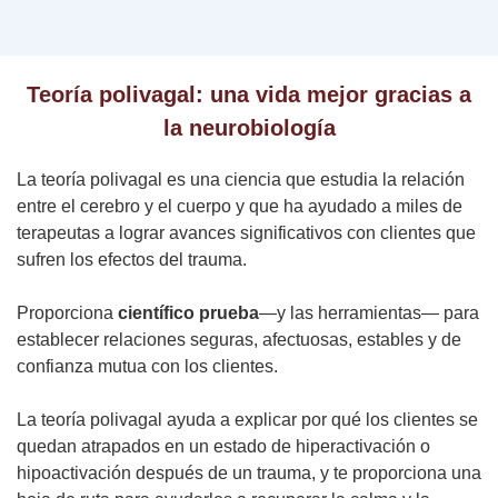
Teoría polivagal: una vida mejor gracias a
la neurobiología
La teoría polivagal es una ciencia que estudia la relación
entre el cerebro y el cuerpo y que ha ayudado a miles de
terapeutas a lograr avances significativos con clientes que
sufren los efectos del trauma.
Proporciona
científico
prueba
—y las herramientas— para
establecer relaciones seguras, afectuosas, estables y de
confianza mutua con los clientes.
La teoría polivagal ayuda a explicar por qué los clientes se
quedan atrapados en un estado de hiperactivación o
hipoactivación después de un trauma, y te proporciona una