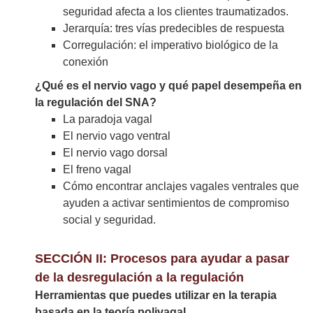
seguridad afecta a los clientes traumatizados.
Jerarquía: tres vías predecibles de respuesta
Corregulación: el imperativo biológico de la
conexión
¿Qué es el nervio vago y qué papel desempeña en
la regulación del SNA?
La paradoja vagal
El nervio vago ventral
El nervio vago dorsal
El freno vagal
Cómo encontrar anclajes vagales ventrales que
ayuden a activar sentimientos de compromiso
social y seguridad.
SECCIÓN II: Procesos para ayudar a pasar
de la desregulación a la regulación
Herramientas que puedes utilizar en la terapia
basada en la teoría polivagal