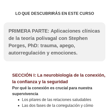
LO QUE DESCUBRIRÁS EN ESTE CURSO
PRIMERA PARTE: Aplicaciones clínicas
de la teoría polivagal con Stephen
Porges, PhD: trauma, apego,
autorregulación y emociones.
SECCIÓN I: La neurobiología de la conexión,
la confianza y la seguridad
Por qué la conexión es crucial para nuestra
supervivencia
Los pilares de las relaciones saludables
Las dos fases de la corregulación y cómo