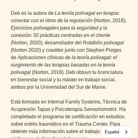
Deb es la autora de
La teoría polivagal en terapia:
conectar con el ritmo de la regulación
(Norton, 2018),
Ejercicios polivagales para la seguridad y la
conexión: 50 prácticas centradas en el cliente
(Norton, 2020), desarrollador del
Rotafolio polivagal
(Norton 2020) y coeditor junto con Stephen Porges
de
Aplicaciones clínicas de la teoría polivagal: el
surgimiento de las terapias basadas en la teoría
polivagal
(Norton, 2018). Deb obtuvo tu licenciatura
en bienestar social y tu máster en trabajo social,
ambos por la Universidad del Sur de Maine.
Está formada en Internal Family Systems, Técnica de
Acupresión Tapas y Psicoterapia Sensoriomotriz. Ha
completado el programa de certificación en estudios
sobre estrés traumático en el Trauma Center. Para
obtener más información sobre el trabajo de Deb,
Español