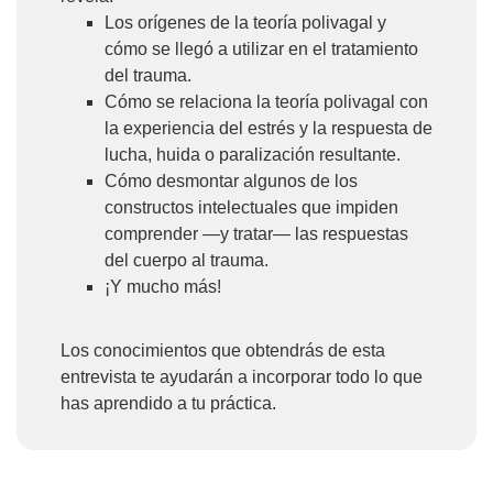
Los orígenes de la teoría polivagal y
cómo se llegó a utilizar en el tratamiento
del trauma.
Cómo se relaciona la teoría polivagal con
la experiencia del estrés y la respuesta de
lucha, huida o paralización resultante.
Cómo desmontar algunos de los
constructos intelectuales que impiden
comprender —y tratar— las respuestas
del cuerpo al trauma.
¡Y mucho más!
Los conocimientos que obtendrás de esta
entrevista te ayudarán a incorporar todo lo que
has aprendido a tu práctica.