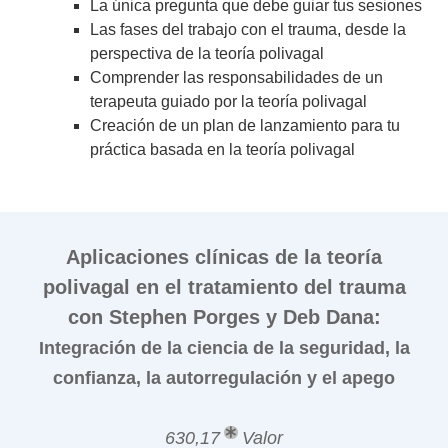
La única pregunta que debe guiar tus sesiones
Las fases del trabajo con el trauma, desde la
perspectiva de la teoría polivagal
Comprender las responsabilidades de un
terapeuta guiado por la teoría polivagal
Creación de un plan de lanzamiento para tu
práctica basada en la teoría polivagal
Aplicaciones clínicas de la teoría
polivagal en el tratamiento del trauma
con Stephen Porges y Deb Dana:
Integración de la ciencia de la seguridad, la
confianza, la autorregulación y el apego
630,17
Valor