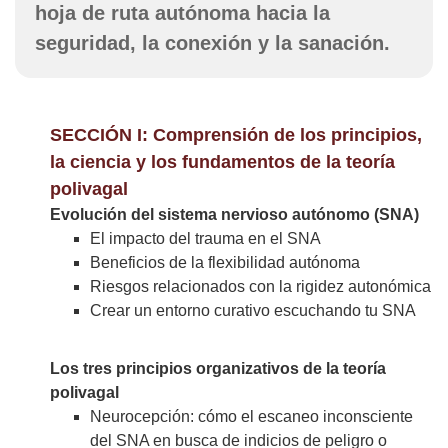
hoja de ruta autónoma hacia la
seguridad, la conexión y la sanación.
SECCIÓN I: Comprensión de los principios,
la ciencia y los fundamentos de la teoría
polivagal
Evolución del sistema nervioso autónomo (SNA)
El impacto del trauma en el SNA
Beneficios de la flexibilidad autónoma
Riesgos relacionados con la rigidez autonómica
Crear un entorno curativo escuchando tu SNA
Los tres principios organizativos de la teoría
polivagal
Neurocepción: cómo el escaneo inconsciente
del SNA en busca de indicios de peligro o