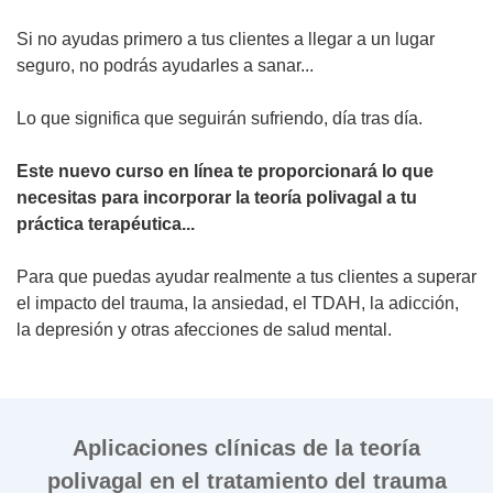
Si no ayudas primero a tus clientes a llegar a un lugar
seguro, no podrás ayudarles a sanar...
Lo que significa que seguirán sufriendo, día tras día.
Este nuevo curso en línea te proporcionará lo que
necesitas para incorporar la teoría polivagal a tu
práctica terapéutica...
Para que puedas ayudar realmente a tus clientes a superar
el impacto del trauma, la ansiedad, el TDAH, la adicción,
la depresión y otras afecciones de salud mental.
Aplicaciones clínicas de la teoría
polivagal en el tratamiento del trauma