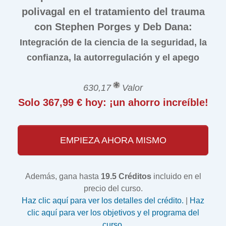
polivagal en el tratamiento del trauma
con Stephen Porges y Deb Dana:
Integración de la ciencia de la seguridad, la
confianza, la autorregulación y el apego
630,17
Valor
Solo 367,99 € hoy: ¡un ahorro increíble!
EMPIEZA AHORA MISMO
Además, gana hasta
19.5 Créditos
incluido en el
precio del curso.
Haz clic aquí para ver los detalles del crédito.
|
Haz
clic aquí para ver los objetivos y el programa del
curso.