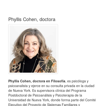
Phyllis Cohen, doctora
Phyllis Cohen, doctora en Filosofía
, es psicóloga y
psicoanalista y ejerce en su consulta privada en la ciudad
de Nueva York. Es supervisora clínica del Programa
Postdoctoral de Psicoanálisis y Psicoterapia de la
Universidad de Nueva York, donde forma parte del Comité
Ejecutivo del Proyecto de Sistemas Familiares y