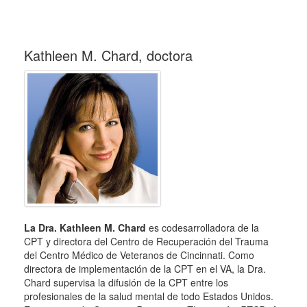
Kathleen M. Chard, doctora
La Dra. Kathleen M. Chard
es codesarrolladora de la
CPT y directora del Centro de Recuperación del Trauma
del Centro Médico de Veteranos de Cincinnati. Como
directora de implementación de la CPT en el VA, la Dra.
Chard supervisa la difusión de la CPT entre los
profesionales de la salud mental de todo Estados Unidos.