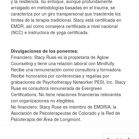
y la resiliencia. Su enfoque, aunque profundamente
arraigado en metodologías basadas en el trauma, se
caracteriza por un giro transpersonal que trasciende los
límites de la terapia tradicional. Stacy está certificada en
EMDR, así como consejera certificada a nivel nacional
(NCC) e instructora de yoga certificada.
Divulgaciones de los ponentes:
Financiero: Stacy Ruse es la propietaria de Aglow
Counseling y tiene una relación laboral con Mindfully.
Recibe una remuneración como consultora y formadora.
Recibe honorarios por conferencias y regalías por
grabaciones de Psychotherapy Networker PESI, Inc. Stacy
Ruse es consultora remunerada de Evergreen
Certifications. No tiene relaciones financieras relevantes
con organizaciones no elegibles.
No financiero: Stacy Ruse es miembro de EMDRIA, la
Asociación de Psicoterapeutas de Colorado y la Red de
Psicoterapia del Área de Longmont.