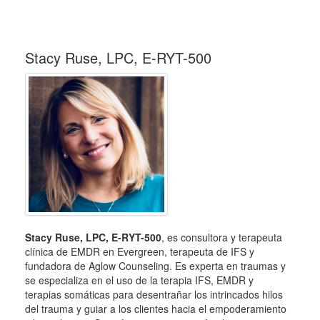
Stacy Ruse, LPC, E-RYT-500
Stacy Ruse, LPC, E-RYT-500
, es consultora y terapeuta
clínica de EMDR en Evergreen, terapeuta de IFS y
fundadora de Aglow Counseling. Es experta en traumas y
se especializa en el uso de la terapia IFS, EMDR y
terapias somáticas para desentrañar los intrincados hilos
del trauma y guiar a los clientes hacia el empoderamiento