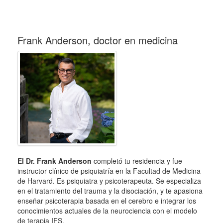
Frank Anderson, doctor en medicina
El Dr. Frank Anderson
completó tu residencia y fue
instructor clínico de psiquiatría en la Facultad de Medicina
de Harvard. Es psiquiatra y psicoterapeuta. Se especializa
en el tratamiento del trauma y la disociación, y te apasiona
enseñar psicoterapia basada en el cerebro e integrar los
conocimientos actuales de la neurociencia con el modelo
de terapia IFS.