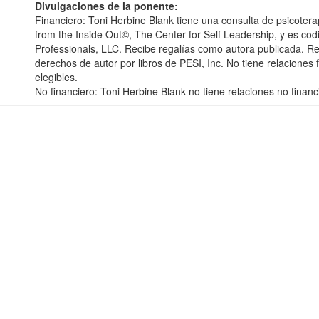
Divulgaciones de la ponente:
Financiero: Toni Herbine Blank tiene una consulta de psicotera
from the Inside Out©, The Center for Self Leadership, y es cod
Professionals, LLC. Recibe regalías como autora publicada. Re
derechos de autor por libros de PESI, Inc. No tiene relaciones
elegibles.
No financiero: Toni Herbine Blank no tiene relaciones no financ