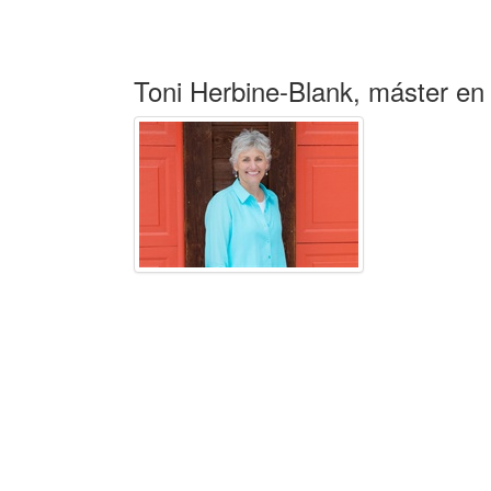
Toni Herbine-Blank, máster en 