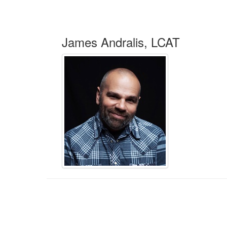
James Andralis, LCAT