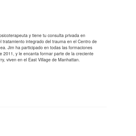
psicoterapeuta y tiene tu consulta privada en
tratamiento integrado del trauma en el Centro de
ea. Jim ha participado en todas las formaciones
 2011, y le encanta formar parte de la creciente
ry, viven en el East Village de Manhattan.