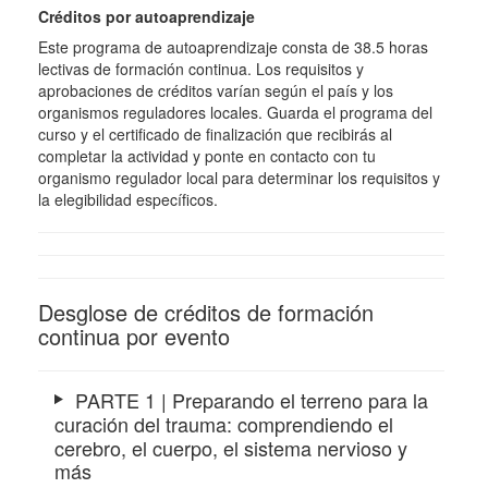
Créditos por autoaprendizaje
Este programa de autoaprendizaje consta de 38.5 horas
lectivas de formación continua. Los requisitos y
aprobaciones de créditos varían según el país y los
organismos reguladores locales. Guarda el programa del
curso y el certificado de finalización que recibirás al
completar la actividad y ponte en contacto con tu
organismo regulador local para determinar los requisitos y
la elegibilidad específicos.
Desglose de créditos de formación
continua por evento
PARTE 1 | Preparando el terreno para la
curación del trauma: comprendiendo el
cerebro, el cuerpo, el sistema nervioso y
más