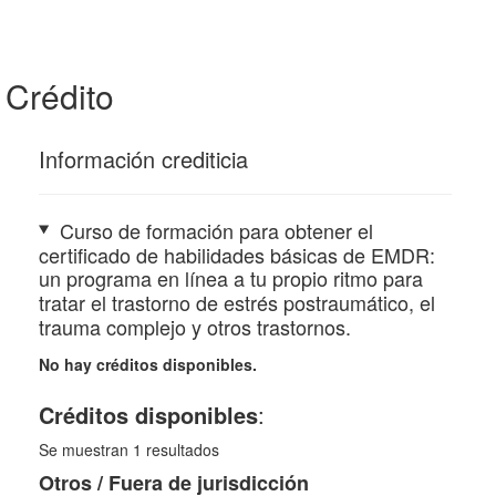
Crédito
Información crediticia
Curso de formación para obtener el
certificado de habilidades básicas de EMDR:
un programa en línea a tu propio ritmo para
tratar el trastorno de estrés postraumático, el
trauma complejo y otros trastornos.
No hay créditos disponibles.
Créditos disponibles
:
Se muestran
1
resultados
Otros / Fuera de jurisdicción